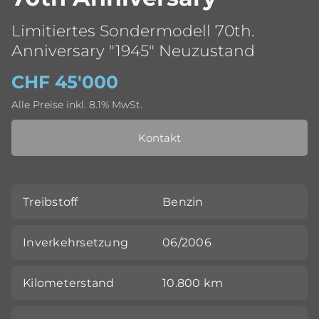
Limitiertes Sondermodell 70th.
Anniversary "1945" Neuzustand
CHF 45'000
Alle Preise inkl. 8.1% MwSt.
Kontakt
Treibstoff
Benzin
Inverkehrsetzung
06/2006
Kilometerstand
10.800 km