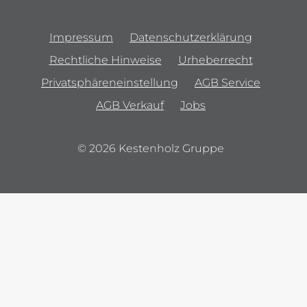
Impressum
Datenschutzerklärung
Rechtliche Hinweise
Urheberrecht
Privatsphäreneinstellung
AGB Service
AGB Verkauf
Jobs
© 2026 Kestenholz Gruppe