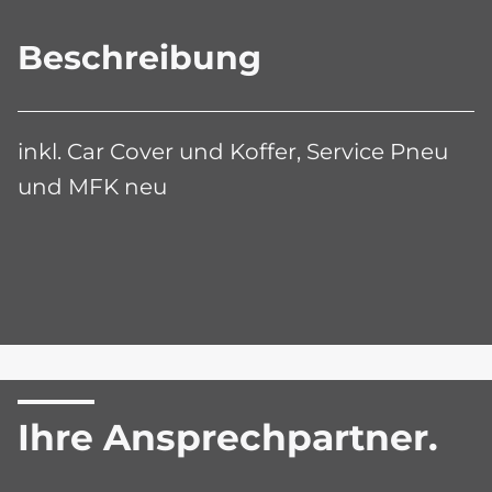
Beschreibung
inkl. Car Cover und Koffer, Service Pneu
und MFK neu
Ihre Ansprechpartner.