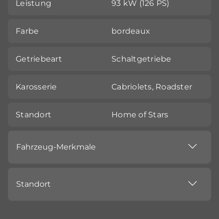
Leistung
93 kW (126 PS)
Farbe
bordeaux
Getriebeart
Schaltgetriebe
Karosserie
Cabriolets, Roadster
Standort
Home of Stars
Fahrzeug-Merkmale
Standort