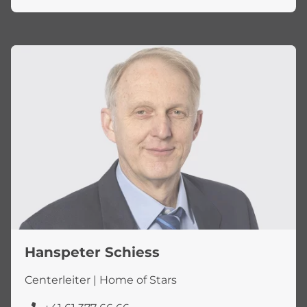
Hanspeter Schiess
Centerleiter | Home of Stars