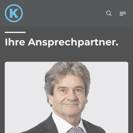
Ihre Ansprechpartner.