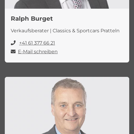
Ralph Burget
Verkaufsberater | Classics & Sportcars Pratteln
+41 61 377 66 21
E-Mail schreiben