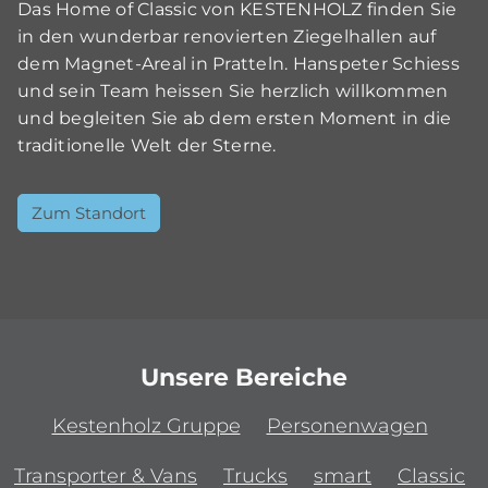
Das Home of Classic von KESTENHOLZ finden Sie
in den wunderbar renovierten Ziegelhallen auf
dem Magnet-Areal in Pratteln. Hanspeter Schiess
und sein Team heissen Sie herzlich willkommen
und begleiten Sie ab dem ersten Moment in die
traditionelle Welt der Sterne.
Zum Standort
Unsere Bereiche
Kestenholz Gruppe
Personenwagen
Transporter & Vans
Trucks
smart
Classic