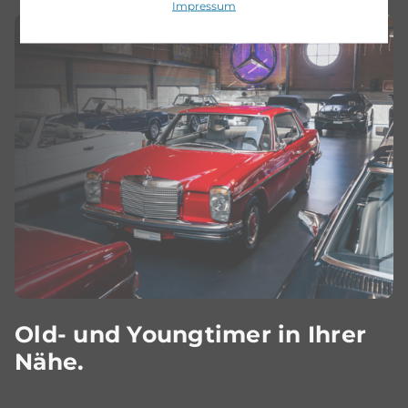
Impressum
Old- und Youngtimer in Ihrer
Nähe.