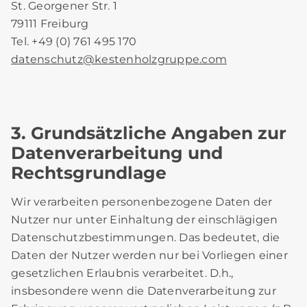
St. Georgener Str. 1
79111 Freiburg
Tel. +49 (0) 761 495 170
datenschutz
@
kestenholzgruppe.com
3. Grundsätzliche Angaben zur
Datenverarbeitung und
Rechtsgrundlage
Wir verarbeiten personenbezogene Daten der
Nutzer nur unter Einhaltung der einschlägigen
Datenschutzbestimmungen. Das bedeutet, die
Daten der Nutzer werden nur bei Vorliegen einer
gesetzlichen Erlaubnis verarbeitet. D.h.,
insbesondere wenn die Datenverarbeitung zur