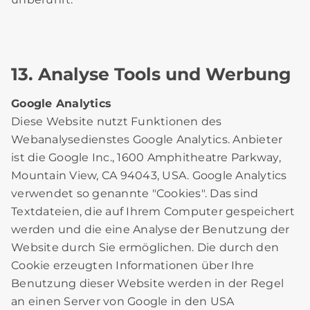
13. Analyse Tools und Werbung
Google Analytics
Diese Website nutzt Funktionen des
Webanalysedienstes Google Analytics. Anbieter
ist die Google Inc., 1600 Amphitheatre Parkway,
Mountain View, CA 94043, USA. Google Analytics
verwendet so genannte "Cookies". Das sind
Textdateien, die auf Ihrem Computer gespeichert
werden und die eine Analyse der Benutzung der
Website durch Sie ermöglichen. Die durch den
Cookie erzeugten Informationen über Ihre
Benutzung dieser Website werden in der Regel
an einen Server von Google in den USA