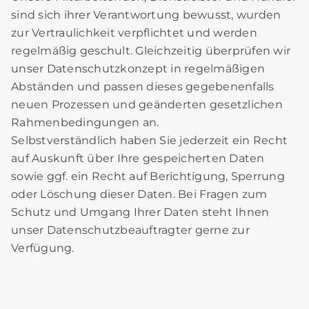
sind sich ihrer Verantwortung bewusst, wurden
zur Vertraulichkeit verpflichtet und werden
regelmäßig geschult. Gleichzeitig überprüfen wir
unser Datenschutzkonzept in regelmäßigen
Abständen und passen dieses gegebenenfalls
neuen Prozessen und geänderten gesetzlichen
Rahmenbedingungen an.
Selbstverständlich haben Sie jederzeit ein Recht
auf Auskunft über Ihre gespeicherten Daten
sowie ggf. ein Recht auf Berichtigung, Sperrung
oder Löschung dieser Daten. Bei Fragen zum
Schutz und Umgang Ihrer Daten steht Ihnen
unser Datenschutzbeauftragter gerne zur
Verfügung.