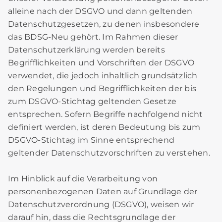
alleine nach der DSGVO und dann geltenden
Datenschutzgesetzen, zu denen insbesondere
das BDSG-Neu gehört. Im Rahmen dieser
Datenschutzerklärung werden bereits
Begrifflichkeiten und Vorschriften der DSGVO
verwendet, die jedoch inhaltlich grundsätzlich
den Regelungen und Begrifflichkeiten der bis
zum DSGVO-Stichtag geltenden Gesetze
entsprechen. Sofern Begriffe nachfolgend nicht
definiert werden, ist deren Bedeutung bis zum
DSGVO-Stichtag im Sinne entsprechend
geltender Datenschutzvorschriften zu verstehen.
Im Hinblick auf die Verarbeitung von
personenbezogenen Daten auf Grundlage der
Datenschutzverordnung (DSGVO), weisen wir
darauf hin, dass die Rechtsgrundlage der