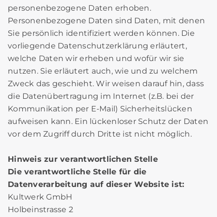
personenbezogene Daten erhoben.
Personenbezogene Daten sind Daten, mit denen
Sie persönlich identifiziert werden können. Die
vorliegende Datenschutzerklärung erläutert,
welche Daten wir erheben und wofür wir sie
nutzen. Sie erläutert auch, wie und zu welchem
Zweck das geschieht. Wir weisen darauf hin, dass
die Datenübertragung im Internet (z.B. bei der
Kommunikation per E-Mail) Sicherheitslücken
aufweisen kann. Ein lückenloser Schutz der Daten
vor dem Zugriff durch Dritte ist nicht möglich.
Hinweis zur verantwortlichen Stelle
Die verantwortliche Stelle für die
Datenverarbeitung auf dieser Website ist:
Kultwerk GmbH
Holbeinstrasse 2