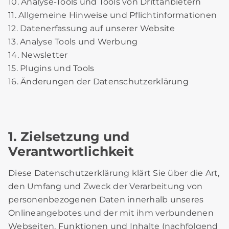
10. Analyse-Tools und Tools von Drittanbietern
11. Allgemeine Hinweise und Pflichtinformationen
12. Datenerfassung auf unserer Website
13. Analyse Tools und Werbung
14. Newsletter
15. Plugins und Tools
16. Änderungen der Datenschutzerklärung
1. Zielsetzung und
Verantwortlichkeit
Diese Datenschutzerklärung klärt Sie über die Art,
den Umfang und Zweck der Verarbeitung von
personenbezogenen Daten innerhalb unseres
Onlineangebotes und der mit ihm verbundenen
Webseiten, Funktionen und Inhalte (nachfolgend