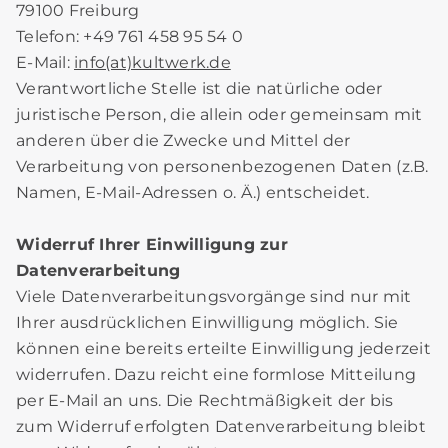
79100 Freiburg
Telefon: +49 761 458 95 54 0
E-Mail:
info(at)kultwerk.de
Verantwortliche Stelle ist die natürliche oder
juristische Person, die allein oder gemeinsam mit
anderen über die Zwecke und Mittel der
Verarbeitung von personenbezogenen Daten (z.B.
Namen, E-Mail-Adressen o. Ä.) entscheidet.
Widerruf Ihrer Einwilligung zur
Datenverarbeitung
Viele Datenverarbeitungsvorgänge sind nur mit
Ihrer ausdrücklichen Einwilligung möglich. Sie
können eine bereits erteilte Einwilligung jederzeit
widerrufen. Dazu reicht eine formlose Mitteilung
per E-Mail an uns. Die Rechtmäßigkeit der bis
zum Widerruf erfolgten Datenverarbeitung bleibt