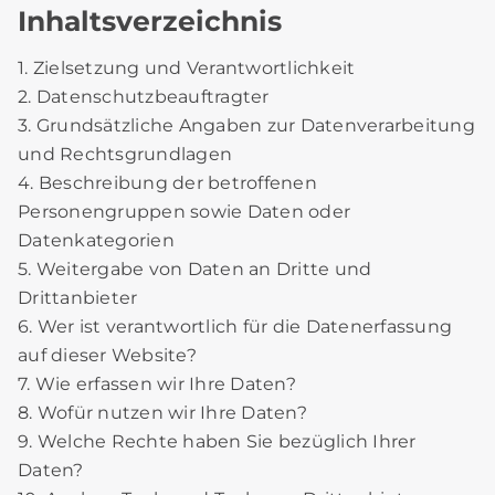
Inhaltsverzeichnis
1. Zielsetzung und Verantwortlichkeit
2. Datenschutzbeauftragter
3. Grundsätzliche Angaben zur Datenverarbeitung
und Rechtsgrundlagen
4. Beschreibung der betroffenen
Personengruppen sowie Daten oder
Datenkategorien
5. Weitergabe von Daten an Dritte und
Drittanbieter
6. Wer ist verantwortlich für die Datenerfassung
auf dieser Website?
7. Wie erfassen wir Ihre Daten?
8. Wofür nutzen wir Ihre Daten?
9. Welche Rechte haben Sie bezüglich Ihrer
Daten?