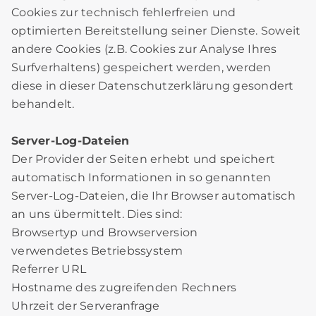
Cookies zur technisch fehlerfreien und
optimierten Bereitstellung seiner Dienste. Soweit
andere Cookies (z.B. Cookies zur Analyse Ihres
Surfverhaltens) gespeichert werden, werden
diese in dieser Datenschutzerklärung gesondert
behandelt.
Server-Log-Dateien
Der Provider der Seiten erhebt und speichert
automatisch Informationen in so genannten
Server-Log-Dateien, die Ihr Browser automatisch
an uns übermittelt. Dies sind:
Browsertyp und Browserversion
verwendetes Betriebssystem
Referrer URL
Hostname des zugreifenden Rechners
Uhrzeit der Serveranfrage