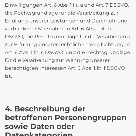
Einwilligungen Art. 6 Abs. 1 lit. a und Art. 7 DSGVO,
die Rechtsgrundlage für die Verarbeitung zur
Erfüllung unserer Leistungen und Durchführung
vertraglicher Maßnahmen Art. 6 Abs. 1 lit. b
DSGVO, die Rechtsgrundlage für die Verarbeitung
zur Erfüllung unserer rechtlichen Verpflichtungen
Art. 6 Abs. 1 lit. c DSGVO, und die Rechtsgrundlage
für die Verarbeitung zur Wahrung unserer
berechtigten Interessen Art. 6 Abs. 1 lit. f DSGVO
ist.
4. Beschreibung der
betroffenen Personengruppen
sowie Daten oder
Datenkategorien