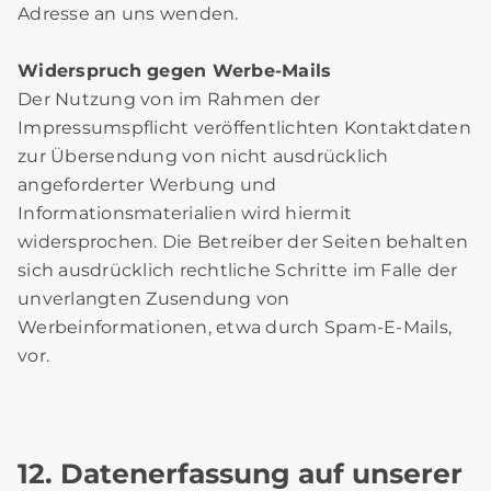
Adresse an uns wenden.
Widerspruch gegen Werbe-Mails
Der Nutzung von im Rahmen der
Impressumspflicht veröffentlichten Kontaktdaten
zur Übersendung von nicht ausdrücklich
angeforderter Werbung und
Informationsmaterialien wird hiermit
widersprochen. Die Betreiber der Seiten behalten
sich ausdrücklich rechtliche Schritte im Falle der
unverlangten Zusendung von
Werbeinformationen, etwa durch Spam-E-Mails,
vor.
12. Datenerfassung auf unserer