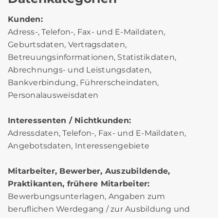
Kunden:
Adress-, Telefon-, Fax- und E-Maildaten,
Geburtsdaten, Vertragsdaten,
Betreuungsinformationen, Statistikdaten,
Abrechnungs- und Leistungsdaten,
Bankverbindung, Führerscheindaten,
Personalausweisdaten
Interessenten / Nichtkunden:
Adressdaten, Telefon-, Fax- und E-Maildaten,
Angebotsdaten, Interessengebiete
Mitarbeiter, Bewerber, Auszubildende,
Praktikanten, frühere Mitarbeiter:
Bewerbungsunterlagen, Angaben zum
beruflichen Werdegang / zur Ausbildung und