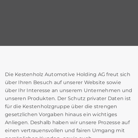
Die Kestenholz Automotive Holding AG freut sich
über Ihren Besuch auf unserer Website sowie
über Ihr Interesse an unserem Unternehmen und
unseren Produkten. Der Schutz privater Daten ist
für die Kestenholzgruppe über die strengen
gesetzlichen Vorgaben hinaus ein wichtiges
Anliegen. Deshalb haben wir unsere Prozesse auf
einen vertrauensvollen und fairen Umgang mit