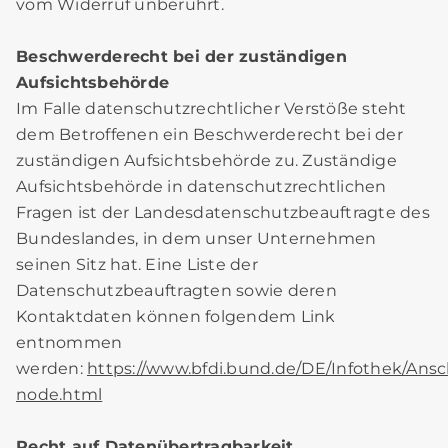
vom Widerruf unberührt.
Beschwerderecht bei der zuständigen
Aufsichtsbehörde
Im Falle datenschutzrechtlicher Verstöße steht
dem Betroffenen ein Beschwerderecht bei der
zuständigen Aufsichtsbehörde zu. Zuständige
Aufsichtsbehörde in datenschutzrechtlichen
Fragen ist der Landesdatenschutzbeauftragte des
Bundeslandes, in dem unser Unternehmen
seinen Sitz hat. Eine Liste der
Datenschutzbeauftragten sowie deren
Kontaktdaten können folgendem Link
entnommen
werden:
https://www.bfdi.bund.de/DE/Infothek/Ansch
node.html
Recht auf Datenübertragbarkeit