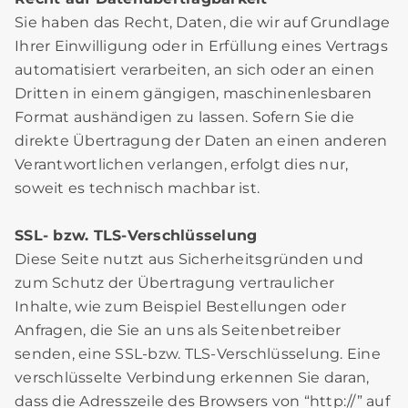
Sie haben das Recht, Daten, die wir auf Grundlage
Ihrer Einwilligung oder in Erfüllung eines Vertrags
automatisiert verarbeiten, an sich oder an einen
Dritten in einem gängigen, maschinenlesbaren
Format aushändigen zu lassen. Sofern Sie die
direkte Übertragung der Daten an einen anderen
Verantwortlichen verlangen, erfolgt dies nur,
soweit es technisch machbar ist.
SSL- bzw. TLS-Verschlüsselung
Diese Seite nutzt aus Sicherheitsgründen und
zum Schutz der Übertragung vertraulicher
Inhalte, wie zum Beispiel Bestellungen oder
Anfragen, die Sie an uns als Seitenbetreiber
senden, eine SSL-bzw. TLS-Verschlüsselung. Eine
verschlüsselte Verbindung erkennen Sie daran,
dass die Adresszeile des Browsers von “http://” auf