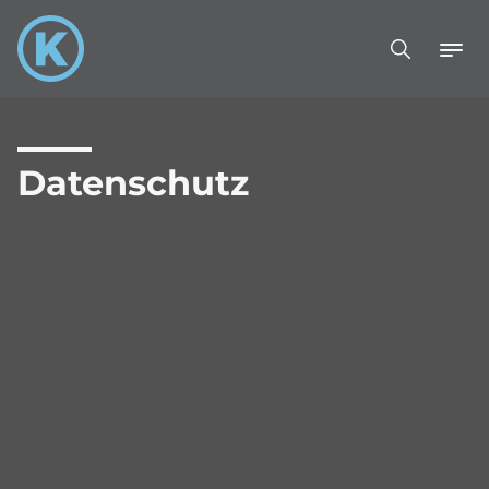
Datenschutz