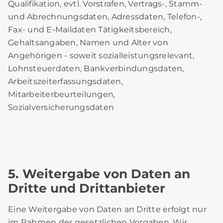
Qualifikation, evtl. Vorstrafen, Vertrags-, Stamm-
und Abrechnungsdaten, Adressdaten, Telefon-,
Fax- und E-Maildaten Tätigkeitsbereich,
Gehaltsangaben, Namen und Alter von
Angehörigen - soweit sozialleistungsrelevant,
Lohnsteuerdaten, Bankverbindungsdaten,
Arbeitszeiterfassungsdaten,
Mitarbeiterbeurteilungen,
Sozialversicherungsdaten
5. Weitergabe von Daten an
Dritte und Drittanbieter
Eine Weitergabe von Daten an Dritte erfolgt nur
im Rahmen der gesetzlichen Vorgaben. Wir