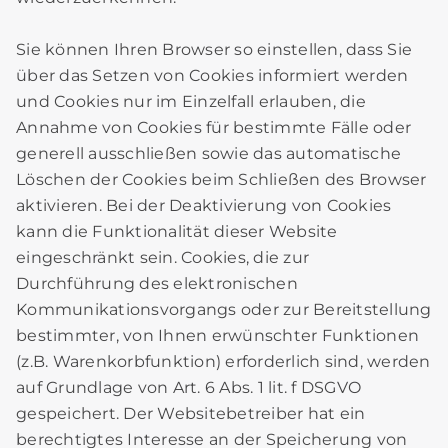
Sie können Ihren Browser so einstellen, dass Sie
über das Setzen von Cookies informiert werden
und Cookies nur im Einzelfall erlauben, die
Annahme von Cookies für bestimmte Fälle oder
generell ausschließen sowie das automatische
Löschen der Cookies beim Schließen des Browser
aktivieren. Bei der Deaktivierung von Cookies
kann die Funktionalität dieser Website
eingeschränkt sein. Cookies, die zur
Durchführung des elektronischen
Kommunikationsvorgangs oder zur Bereitstellung
bestimmter, von Ihnen erwünschter Funktionen
(z.B. Warenkorbfunktion) erforderlich sind, werden
auf Grundlage von Art. 6 Abs. 1 lit. f DSGVO
gespeichert. Der Websitebetreiber hat ein
berechtigtes Interesse an der Speicherung von