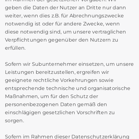
geben die Daten der Nutzer an Dritte nur dann
weiter, wenn dies z.B. für Abrechnungszwecke
notwendig ist oder für andere Zwecke, wenn
diese notwendig sind, um unsere vertraglichen
Verpflichtungen gegenüber den Nutzern zu
erfüllen.
Sofern wir Subunternehmer einsetzen, um unsere
Leistungen bereitzustellen, ergreifen wir
geeignete rechtliche Vorkehrungen sowie
entsprechende technische und organisatorische
Maßnahmen, um für den Schutz der
personenbezogenen Daten gemäß den
einschlägigen gesetzlichen Vorschriften zu
sorgen.
Sofern im Rahmen dieser Datenschutzerklärung