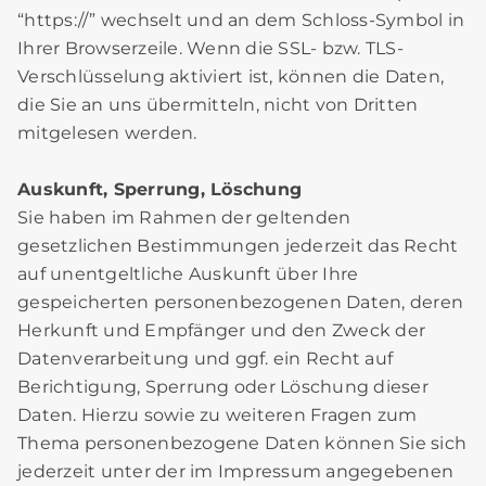
“https://” wechselt und an dem Schloss-Symbol in
Ihrer Browserzeile. Wenn die SSL- bzw. TLS-
Verschlüsselung aktiviert ist, können die Daten,
die Sie an uns übermitteln, nicht von Dritten
mitgelesen werden.
Auskunft, Sperrung, Löschung
Sie haben im Rahmen der geltenden
gesetzlichen Bestimmungen jederzeit das Recht
auf unentgeltliche Auskunft über Ihre
gespeicherten personenbezogenen Daten, deren
Herkunft und Empfänger und den Zweck der
Datenverarbeitung und ggf. ein Recht auf
Berichtigung, Sperrung oder Löschung dieser
Daten. Hierzu sowie zu weiteren Fragen zum
Thema personenbezogene Daten können Sie sich
jederzeit unter der im Impressum angegebenen