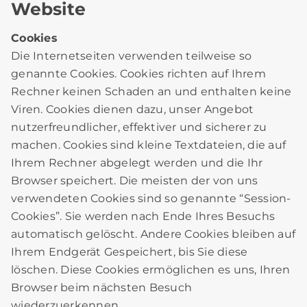
Website
Cookies
Die Internetseiten verwenden teilweise so
genannte Cookies. Cookies richten auf Ihrem
Rechner keinen Schaden an und enthalten keine
Viren. Cookies dienen dazu, unser Angebot
nutzerfreundlicher, effektiver und sicherer zu
machen. Cookies sind kleine Textdateien, die auf
Ihrem Rechner abgelegt werden und die Ihr
Browser speichert. Die meisten der von uns
verwendeten Cookies sind so genannte “Session-
Cookies”. Sie werden nach Ende Ihres Besuchs
automatisch gelöscht. Andere Cookies bleiben auf
Ihrem Endgerät Gespeichert, bis Sie diese
löschen. Diese Cookies ermöglichen es uns, Ihren
Browser beim nächsten Besuch
wiederzuerkennen.