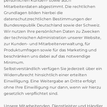
persönlichen Kunden- sowie auch
Mitarbeiterdaten abgestimmt. Die rechtlichen
Grundlagen bilden hierbei die
datenschutzrechtlichen Bestimmungen der
Bundesrepublik Deutschland sowie der Schweiz.
Wir nutzen Ihre persönlichen Daten zu Zwecken
der technischen Administration unserer Website,
zur Kunden- und Mitarbeiterverwaltung, für
Produktumfragen sowie für das Marketing und
beschränken uns dabei auf das notwendige
Minimum.
Selbstverständlich verfügen Sie jederzeit über ein
Widerrufsrecht hinsichtlich einer erteilten
Einwilligung. Eine Weitergabe an Dritte erfolgt
ohne Ihre Einwilligung nur dann, wenn wir hierzu
gesetzlich verpflichtet sind.
Unsere Mitarbeitenden, Dienstleister und Händler