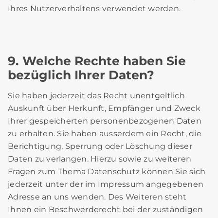
Ihres Nutzerverhaltens verwendet werden.
9. Welche Rechte haben Sie
bezüglich Ihrer Daten?
Sie haben jederzeit das Recht unentgeltlich
Auskunft über Herkunft, Empfänger und Zweck
Ihrer gespeicherten personenbezogenen Daten
zu erhalten. Sie haben ausserdem ein Recht, die
Berichtigung, Sperrung oder Löschung dieser
Daten zu verlangen. Hierzu sowie zu weiteren
Fragen zum Thema Datenschutz können Sie sich
jederzeit unter der im Impressum angegebenen
Adresse an uns wenden. Des Weiteren steht
Ihnen ein Beschwerderecht bei der zuständigen