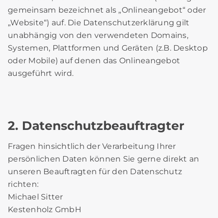
gemeinsam bezeichnet als „Onlineangebot“ oder
„Website“) auf. Die Datenschutzerklärung gilt
unabhängig von den verwendeten Domains,
Systemen, Plattformen und Geräten (z.B. Desktop
oder Mobile) auf denen das Onlineangebot
ausgeführt wird.
2. Datenschutzbeauftragter
Fragen hinsichtlich der Verarbeitung Ihrer
persönlichen Daten können Sie gerne direkt an
unseren Beauftragten für den Datenschutz
richten:
Michael Sitter
Kestenholz GmbH