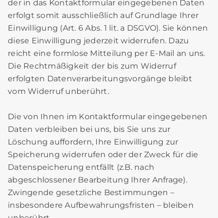
der in das Kontaktformular eingegebenen Daten
erfolgt somit ausschließlich auf Grundlage Ihrer
Einwilligung (Art. 6 Abs. 1 lit. a DSGVO). Sie können
diese Einwilligung jederzeit widerrufen. Dazu
reicht eine formlose Mitteilung per E-Mail an uns.
Die Rechtmäßigkeit der bis zum Widerruf
erfolgten Datenverarbeitungsvorgänge bleibt
vom Widerruf unberührt.
Die von Ihnen im Kontaktformular eingegebenen
Daten verbleiben bei uns, bis Sie uns zur
Löschung auffordern, Ihre Einwilligung zur
Speicherung widerrufen oder der Zweck für die
Datenspeicherung entfällt (z.B. nach
abgeschlossener Bearbeitung Ihrer Anfrage).
Zwingende gesetzliche Bestimmungen –
insbesondere Aufbewahrungsfristen – bleiben
unberührt.