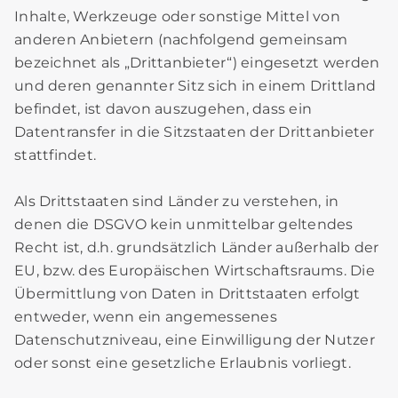
Inhalte, Werkzeuge oder sonstige Mittel von
anderen Anbietern (nachfolgend gemeinsam
bezeichnet als „Drittanbieter“) eingesetzt werden
und deren genannter Sitz sich in einem Drittland
befindet, ist davon auszugehen, dass ein
Datentransfer in die Sitzstaaten der Drittanbieter
stattfindet.
Als Drittstaaten sind Länder zu verstehen, in
denen die DSGVO kein unmittelbar geltendes
Recht ist, d.h. grundsätzlich Länder außerhalb der
EU, bzw. des Europäischen Wirtschaftsraums. Die
Übermittlung von Daten in Drittstaaten erfolgt
entweder, wenn ein angemessenes
Datenschutzniveau, eine Einwilligung der Nutzer
oder sonst eine gesetzliche Erlaubnis vorliegt.