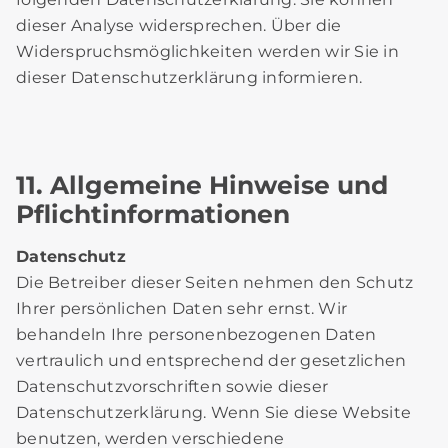
dieser Analyse widersprechen. Über die
Widerspruchsmöglichkeiten werden wir Sie in
dieser Datenschutzerklärung informieren.
11. Allgemeine Hinweise und
Pflichtinformationen
Datenschutz
Die Betreiber dieser Seiten nehmen den Schutz
Ihrer persönlichen Daten sehr ernst. Wir
behandeln Ihre personenbezogenen Daten
vertraulich und entsprechend der gesetzlichen
Datenschutzvorschriften sowie dieser
Datenschutzerklärung. Wenn Sie diese Website
benutzen, werden verschiedene