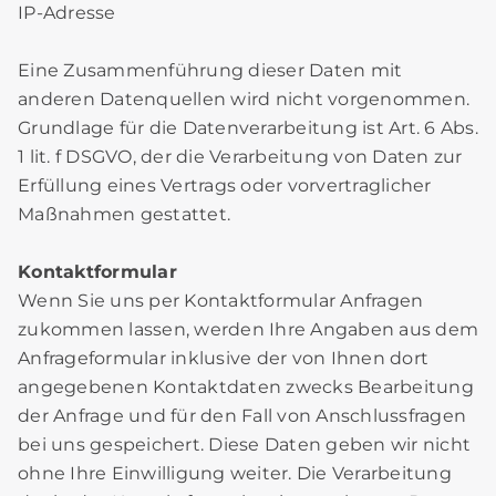
IP-Adresse
Eine Zusammenführung dieser Daten mit
anderen Datenquellen wird nicht vorgenommen.
Grundlage für die Datenverarbeitung ist Art. 6 Abs.
1 lit. f DSGVO, der die Verarbeitung von Daten zur
Erfüllung eines Vertrags oder vorvertraglicher
Maßnahmen gestattet.
Kontaktformular
Wenn Sie uns per Kontaktformular Anfragen
zukommen lassen, werden Ihre Angaben aus dem
Anfrageformular inklusive der von Ihnen dort
angegebenen Kontaktdaten zwecks Bearbeitung
der Anfrage und für den Fall von Anschlussfragen
bei uns gespeichert. Diese Daten geben wir nicht
ohne Ihre Einwilligung weiter. Die Verarbeitung