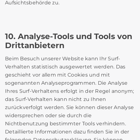
Aufsichtsbehörde zu.
10. Analyse-Tools und Tools von
Drittanbietern
Beim Besuch unserer Website kann Ihr Surf-
Verhalten statistisch ausgewertet werden. Das
geschieht vor allem mit Cookies und mit
sogenannten Analyseprogrammen. Die Analyse
Ihres Surf-Verhaltens erfolgt in der Regel anonym;
das Surf-Verhalten kann nicht zu Ihnen
zurückverfolgt werden. Sie können dieser Analyse
widersprechen oder sie durch die
Nichtbenutzung bestimmter Tools verhindern.
Detaillierte Informationen dazu finden Sie in der
folgenden Datenschutzerklärung. Sie können