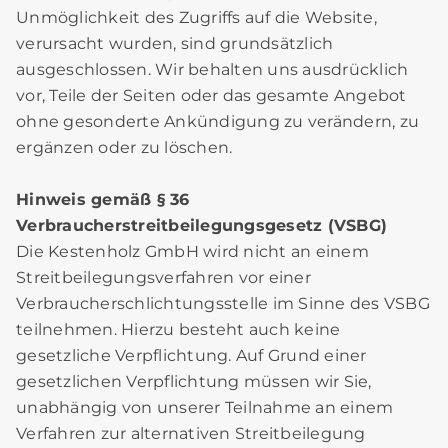
Unmöglichkeit des Zugriffs auf die Website,
verursacht wurden, sind grundsätzlich
ausgeschlossen. Wir behalten uns ausdrücklich
vor, Teile der Seiten oder das gesamte Angebot
ohne gesonderte Ankündigung zu verändern, zu
ergänzen oder zu löschen.
Hinweis gemäß § 36
Verbraucherstreitbeilegungsgesetz (VSBG)
Die Kestenholz GmbH wird nicht an einem
Streitbeilegungsverfahren vor einer
Verbraucherschlichtungsstelle im Sinne des VSBG
teilnehmen. Hierzu besteht auch keine
gesetzliche Verpflichtung. Auf Grund einer
gesetzlichen Verpflichtung müssen wir Sie,
unabhängig von unserer Teilnahme an einem
Verfahren zur alternativen Streitbeilegung