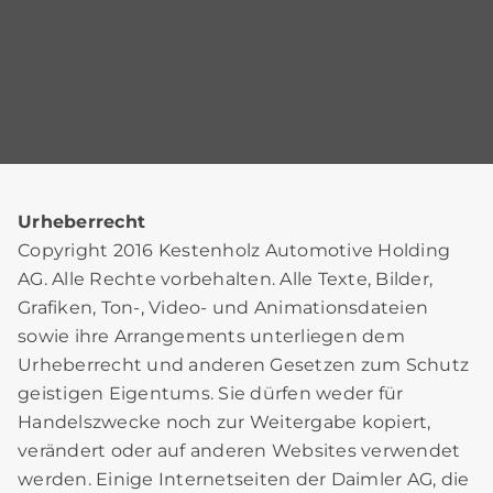
Urheberrecht
Copyright 2016 Kestenholz Automotive Holding
AG. Alle Rechte vorbehalten. Alle Texte, Bilder,
Grafiken, Ton-, Video- und Animationsdateien
sowie ihre Arrangements unterliegen dem
Urheberrecht und anderen Gesetzen zum Schutz
geistigen Eigentums. Sie dürfen weder für
Handelszwecke noch zur Weitergabe kopiert,
verändert oder auf anderen Websites verwendet
werden. Einige Internetseiten der Daimler AG, die