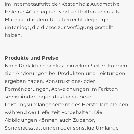
im Internetauftritt der Kestenholz Automotive
Holding AG integriert sind, enthalten ebenfalls
Material, das dem Urheberrecht derjenigen
unterliegt, die dieses zur Verfügung gestellt
haben.
Produkte und Preise
Nach Redaktionsschluss einzelner Seiten können
sich Änderungen bei Produkten und Leistungen
ergeben haben. Konstruktions- oder
Formänderungen, Abweichungen im Farbton
sowie Änderungen des Liefer- oder
Leistungsumfangs seitens des Herstellers bleiben
während der Lieferzeit vorbehalten. Die
Abbildungen können auch Zubehör,
Sonderausstattungen oder sonstige Umfänge