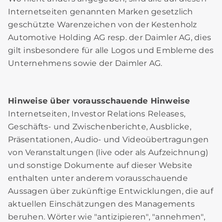
Internetseiten genannten Marken gesetzlich
geschützte Warenzeichen von der Kestenholz
Automotive Holding AG resp. der Daimler AG, dies
gilt insbesondere für alle Logos und Embleme des
Unternehmens sowie der Daimler AG.
Hinweise über vorausschauende Hinweise
Internetseiten, Investor Relations Releases,
Geschäfts- und Zwischenberichte, Ausblicke,
Präsentationen, Audio- und Videoübertragungen
von Veranstaltungen (live oder als Aufzeichnung)
und sonstige Dokumente auf dieser Website
enthalten unter anderem vorausschauende
Aussagen über zukünftige Entwicklungen, die auf
aktuellen Einschätzungen des Managements
beruhen. Wörter wie "antizipieren", "annehmen",