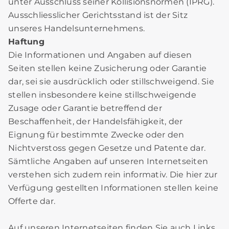
unter Ausschluss seiner Kollisionsnormen (IPRG).
Ausschliesslicher Gerichtsstand ist der Sitz
unseres Handelsunternehmens.
Haftung
Die Informationen und Angaben auf diesen
Seiten stellen keine Zusicherung oder Garantie
dar, sei sie ausdrücklich oder stillschweigend. Sie
stellen insbesondere keine stillschweigende
Zusage oder Garantie betreffend der
Beschaffenheit, der Handelsfähigkeit, der
Eignung für bestimmte Zwecke oder den
Nichtverstoss gegen Gesetze und Patente dar.
Sämtliche Angaben auf unseren Internetseiten
verstehen sich zudem rein informativ. Die hier zur
Verfügung gestellten Informationen stellen keine
Offerte dar.
Auf unseren Internetseiten finden Sie auch Links