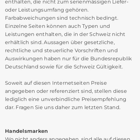
enthalten, die nicht zum serienmässigen Liefer-
oder Leistungsumfang gehören.
Farbabweichungen sind technisch bedingt.
Einzelne Seiten können auch Typen und
Leistungen enthalten, die in der Schweiz nicht
erhältlich sind. Aussagen über gesetzliche,
rechtliche und steuerliche Vorschriften und
Auswirkungen haben nur für die Bundesrepublik
Deutschland sowie für die Schweiz Gültigkeit.
Soweit auf diesen Internetseiten Preise
angegeben oder referenziert sind, stellen diese
lediglich eine unverbindliche Preisempfehlung
dar. Fragen Sie uns daher zum letzten Stand.
Handelsmarken
Wo nicht anders angegeben, sind alle auf diesen