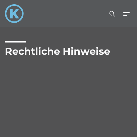
Rechtliche Hinweise