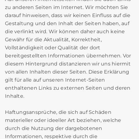
zu anderen Seiten im Internet. Wir möchten Sie
darauf hinweisen, dass wir keinen Einfluss auf die
Gestaltung und den Inhalt der Seiten haben, auf
die verlinkt wird. Wir können daher auch keine
Gewähr für die Aktualität, Korrektheit,
Vollständigkeit oder Qualität der dort
bereitgestellten Informationen übernehmen. Vor
diesem Hintergrund distanzieren wir uns hiermit
von allen Inhalten dieser Seiten. Diese Erklärung
gilt für alle auf unseren Internet-Seiten
enthaltenen Links zu externen Seiten und deren
Inhalte.
Haftungsansprüche, die sich auf Schäden
materieller oder ideeller Art beziehen, welche
durch die Nutzung der dargebotenen
Informationen, respektive durch die