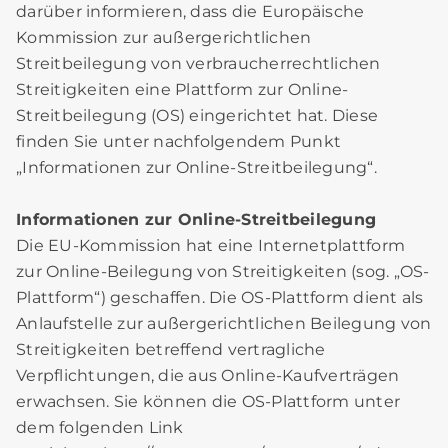
darüber informieren, dass die Europäische
Kommission zur außergerichtlichen
Streitbeilegung von verbraucherrechtlichen
Streitigkeiten eine Plattform zur Online-
Streitbeilegung (OS) eingerichtet hat. Diese
finden Sie unter nachfolgendem Punkt
„Informationen zur Online-Streitbeilegung“.
Informationen zur Online-Streitbeilegung
Die EU-Kommission hat eine Internetplattform
zur Online-Beilegung von Streitigkeiten (sog. „OS-
Plattform“) geschaffen. Die OS-Plattform dient als
Anlaufstelle zur außergerichtlichen Beilegung von
Streitigkeiten betreffend vertragliche
Verpflichtungen, die aus Online-Kaufverträgen
erwachsen. Sie können die OS-Plattform unter
dem folgenden Link