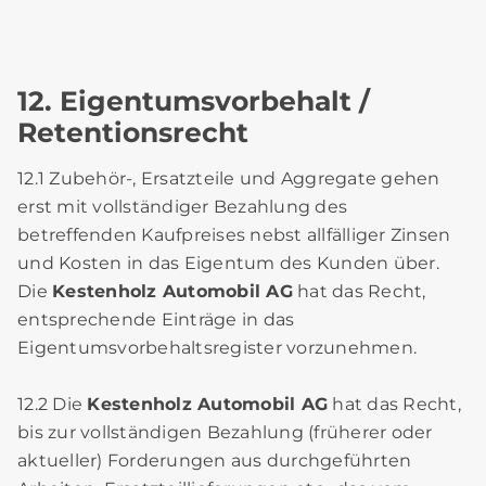
12. Eigentumsvorbehalt /
Retentionsrecht
12.1 Zubehör-, Ersatzteile und Aggregate gehen
erst mit vollständiger Bezahlung des
betreffenden Kaufpreises nebst allfälliger Zinsen
und Kosten in das Eigentum des Kunden über.
Die
Kestenholz Automobil AG
hat das Recht,
entsprechende Einträge in das
Eigentumsvorbehaltsregister vorzunehmen.
12.2 Die
Kestenholz Automobil AG
hat das Recht,
bis zur vollständigen Bezahlung (früherer oder
aktueller) Forderungen aus durchgeführten