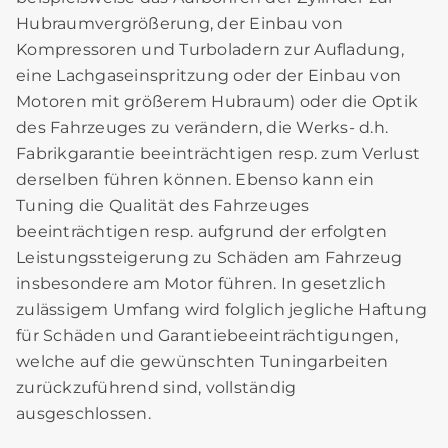
Hubraumvergrößerung, der Einbau von
Kompressoren und Turboladern zur Aufladung,
eine Lachgaseinspritzung oder der Einbau von
Motoren mit größerem Hubraum) oder die Optik
des Fahrzeuges zu verändern, die Werks- d.h.
Fabrikgarantie beeinträchtigen resp. zum Verlust
derselben führen können. Ebenso kann ein
Tuning die Qualität des Fahrzeuges
beeinträchtigen resp. aufgrund der erfolgten
Leistungssteigerung zu Schäden am Fahrzeug
insbesondere am Motor führen. In gesetzlich
zulässigem Umfang wird folglich jegliche Haftung
für Schäden und Garantiebeeinträchtigungen,
welche auf die gewünschten Tuningarbeiten
zurückzuführend sind, vollständig
ausgeschlossen.