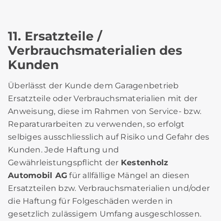
11. Ersatzteile /
Verbrauchsmaterialien des
Kunden
Überlässt der Kunde dem Garagenbetrieb
Ersatzteile oder Verbrauchsmaterialien mit der
Anweisung, diese im Rahmen von Service- bzw.
Reparaturarbeiten zu verwenden, so erfolgt
selbiges ausschliesslich auf Risiko und Gefahr des
Kunden. Jede Haftung und
Gewährleistungspflicht der
Kestenholz
Automobil AG
für allfällige Mängel an diesen
Ersatzteilen bzw. Verbrauchsmaterialien und/oder
die Haftung für Folgeschäden werden in
gesetzlich zulässigem Umfang ausgeschlossen.