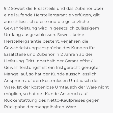
9.2 Soweit die Ersatzteile und das Zubehör über
eine laufende Herstellergarantie verfügen, gilt
ausschliesslich diese und die gesetzliche
Gewährleistung wird in gesetzlich zulässigem
Umfang ausgeschlossen. Soweit keine
Herstellergarantie besteht, verjähren die
Gewährleistungsansprüche des Kunden für
Ersatzteile und Zubehör in 2 Jahren ab der
Lieferung. Tritt innerhalb der Garantiefrist /
Gewährleistungsfrist ein fristgerecht gerügter
Mangel auf, so hat der Kunde ausschliesslich
Anspruch auf den kostenlosen Umtausch der
Ware. Ist der kostenlose Umtausch der Ware nicht
möglich, so hat der Kunde Anspruch auf
Rückerstattung des Netto-Kaufpreises gegen
Rückgabe der mangelhaften Ware.