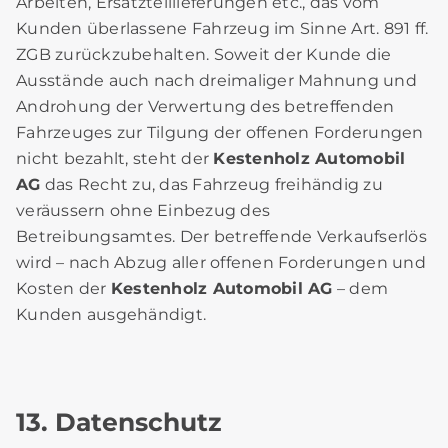
Arbeiten, Ersatzteillieferungen etc., das vom
Kunden überlassene Fahrzeug im Sinne Art. 891 ff.
ZGB zurückzubehalten. Soweit der Kunde die
Ausstände auch nach dreimaliger Mahnung und
Androhung der Verwertung des betreffenden
Fahrzeuges zur Tilgung der offenen Forderungen
nicht bezahlt, steht der
Kestenholz Automobil
AG
das Recht zu, das Fahrzeug freihändig zu
veräussern ohne Einbezug des
Betreibungsamtes. Der betreffende Verkaufserlös
wird – nach Abzug aller offenen Forderungen und
Kosten der
Kestenholz Automobil AG
– dem
Kunden ausgehändigt.
13. Datenschutz