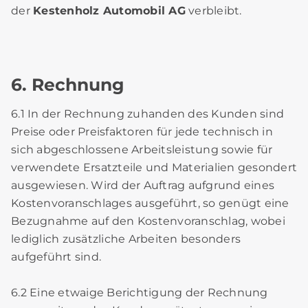
der
Kestenholz Automobil AG
verbleibt.
6. Rechnung
6.1 In der Rechnung zuhanden des Kunden sind
Preise oder Preisfaktoren für jede technisch in
sich abgeschlossene Arbeitsleistung sowie für
verwendete Ersatzteile und Materialien gesondert
ausgewiesen. Wird der Auftrag aufgrund eines
Kostenvoranschlages ausgeführt, so genügt eine
Bezugnahme auf den Kostenvoranschlag, wobei
lediglich zusätzliche Arbeiten besonders
aufgeführt sind.
6.2 Eine etwaige Berichtigung der Rechnung