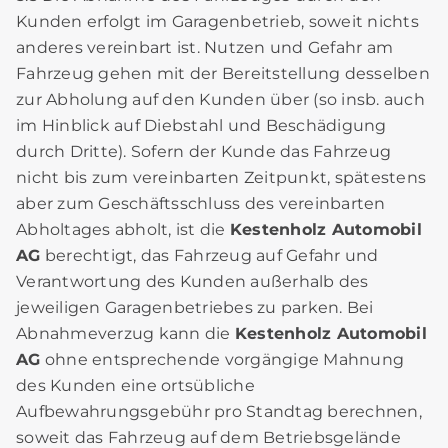
Kunden erfolgt im Garagenbetrieb, soweit nichts
anderes vereinbart ist. Nutzen und Gefahr am
Fahrzeug gehen mit der Bereitstellung desselben
zur Abholung auf den Kunden über (so insb. auch
im Hinblick auf Diebstahl und Beschädigung
durch Dritte). Sofern der Kunde das Fahrzeug
nicht bis zum vereinbarten Zeitpunkt, spätestens
aber zum Geschäftsschluss des vereinbarten
Abholtages abholt, ist die
Kestenholz Automobil
AG
berechtigt, das Fahrzeug auf Gefahr und
Verantwortung des Kunden außerhalb des
jeweiligen Garagenbetriebes zu parken. Bei
Abnahmeverzug kann die
Kestenholz Automobil
AG
ohne entsprechende vorgängige Mahnung
des Kunden eine ortsübliche
Aufbewahrungsgebühr pro Standtag berechnen,
soweit das Fahrzeug auf dem Betriebsgelände