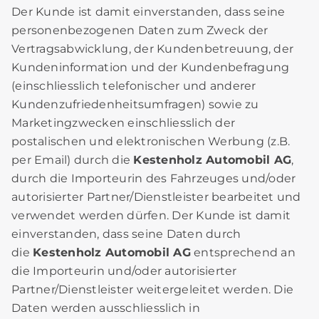
Der Kunde ist damit einverstanden, dass seine
personenbezogenen Daten zum Zweck der
Vertragsabwicklung, der Kundenbetreuung, der
Kundeninformation und der Kundenbefragung
(einschliesslich telefonischer und anderer
Kundenzufriedenheitsumfragen) sowie zu
Marketingzwecken einschliesslich der
postalischen und elektronischen Werbung (z.B.
per Email) durch die
Kestenholz Automobil AG
,
durch die Importeurin des Fahrzeuges und/oder
autorisierter Partner/Dienstleister bearbeitet und
verwendet werden dürfen. Der Kunde ist damit
einverstanden, dass seine Daten durch
die
Kestenholz Automobil AG
entsprechend an
die Importeurin und/oder autorisierter
Partner/Dienstleister weitergeleitet werden. Die
Daten werden ausschliesslich in