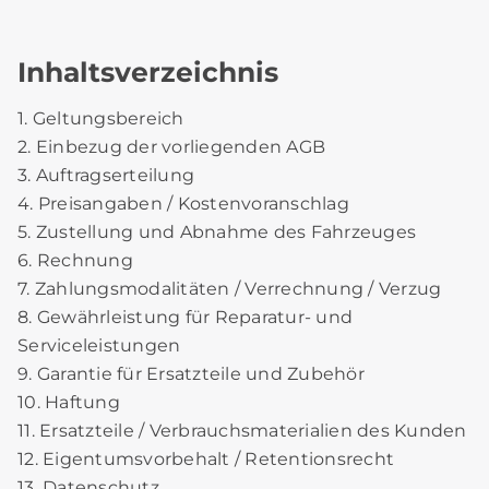
Inhaltsverzeichnis
1. Geltungsbereich
2. Einbezug der vorliegenden AGB
3. Auftragserteilung
4. Preisangaben / Kostenvoranschlag
5. Zustellung und Abnahme des Fahrzeuges
6. Rechnung
7. Zahlungsmodalitäten / Verrechnung / Verzug
8. Gewährleistung für Reparatur- und
Serviceleistungen
9. Garantie für Ersatzteile und Zubehör
10. Haftung
11. Ersatzteile / Verbrauchsmaterialien des Kunden
12. Eigentumsvorbehalt / Retentionsrecht
13. Datenschutz