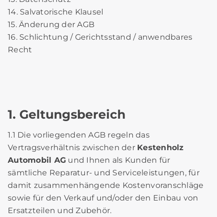
14. Salvatorische Klausel
15. Änderung der AGB
16. Schlichtung / Gerichtsstand / anwendbares
Recht
1. Geltungsbereich
1.1 Die vorliegenden AGB regeln das
Vertragsverhältnis zwischen der
Kestenholz
Automobil AG
und Ihnen als Kunden für
sämtliche Reparatur- und Serviceleistungen, für
damit zusammenhängende Kostenvoranschläge
sowie für den Verkauf und/oder den Einbau von
Ersatzteilen und Zubehör.