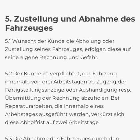
5. Zustellung und Abnahme des
Fahrzeuges
5.1 Wünscht der Kunde die Abholung oder
Zustellung seines Fahrzeuges, erfolgen diese auf
seine eigene Rechnung und Gefahr.
5.2 Der Kunde ist verpflichtet, das Fahrzeug
innerhalb von drei Arbeitstagen ab Zugang der
Fertigstellungsanzeige oder Aushändigung resp.
Übermittlung der Rechnung abzuholen. Bei
Reparaturarbeiten, die innerhalb eines
Arbeitstages ausgeführt werden, verkürzt sich
diese Abholfrist auf zwei Arbeitstage.
5.3 Die Abnahme des Fahrzeuges durch den