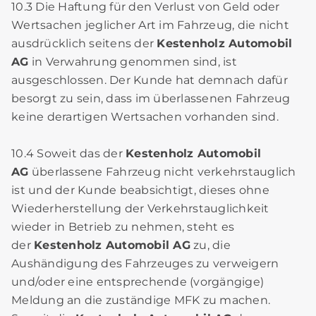
10.3 Die Haftung für den Verlust von Geld oder
Wertsachen jeglicher Art im Fahrzeug, die nicht
ausdrücklich seitens der
Kestenholz Automobil
AG
in Verwahrung genommen sind, ist
ausgeschlossen. Der Kunde hat demnach dafür
besorgt zu sein, dass im überlassenen Fahrzeug
keine derartigen Wertsachen vorhanden sind.
10.4 Soweit das der
Kestenholz Automobil
AG
überlassene Fahrzeug nicht verkehrstauglich
ist und der Kunde beabsichtigt, dieses ohne
Wiederherstellung der Verkehrstauglichkeit
wieder in Betrieb zu nehmen, steht es
der
Kestenholz Automobil AG
zu, die
Aushändigung des Fahrzeuges zu verweigern
und/oder eine entsprechende (vorgängige)
Meldung an die zuständige MFK zu machen.