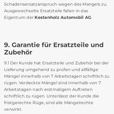
Schadensersatzanspruch wegen des Mangels zu.
Ausgewechselte Ersatzteile fallen in das
Eigentum der
Kestenholz Automobil AG
.
9. Garantie für Ersatzteile und
Zubehör
9.1 Der Kunde hat Ersatzteile und Zubehör bei der
Lieferung umgehend zu prüfen und allfällige
Mängel innerhalb von 7 Arbeitstagen schriftlich zu
rügen. Verdeckte Mängel sind innerhalb von 7
Arbeitstagen nach erstmaligem Auftreten
schriftlich zu rügen. Unterlässt der Kunde die
fristgerechte Rüge, sind alle Mängelrechte
verwirkt.