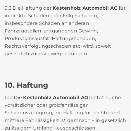
9.3 Die Haftung der
Kestenholz Automobil AG
für
indirekte Schäden oder Folgeschäden,
insbesondere Schäden an anderen
Fahrzeugteilen, entgangenen Gewinn,
Produktionsausfall, Haftungsschäden,
Rechtsverfolgungsschäden etc. wird, soweit
gesetzlich zulässig wegbedungen.
10. Haftung
10.1 Die
Kestenholz Automobil AG
haftet nur bei
vorsätzlicher oder grobfahrlässiger
Schadenszufügung, die Haftung für leichte und
mittlere Fahrlässigkeit ist demnach – in gesetzlich
zulässigem Umfang - ausgeschlossen.