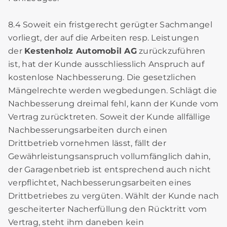
8.4 Soweit ein fristgerecht gerügter Sachmangel
vorliegt, der auf die Arbeiten resp. Leistungen
der
Kestenholz Automobil AG
zurückzuführen
ist, hat der Kunde ausschliesslich Anspruch auf
kostenlose Nachbesserung. Die gesetzlichen
Mängelrechte werden wegbedungen. Schlägt die
Nachbesserung dreimal fehl, kann der Kunde vom
Vertrag zurücktreten. Soweit der Kunde allfällige
Nachbesserungsarbeiten durch einen
Drittbetrieb vornehmen lässt, fällt der
Gewährleistungsanspruch vollumfänglich dahin,
der Garagenbetrieb ist entsprechend auch nicht
verpflichtet, Nachbesserungsarbeiten eines
Drittbetriebes zu vergüten. Wählt der Kunde nach
gescheiterter Nacherfüllung den Rücktritt vom
Vertrag, steht ihm daneben kein