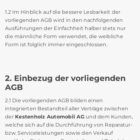
1.2 Im Hinblick auf die bessere Lesbarkeit der
vorliegenden AGB wird in den nachfolgenden
Ausführungen der Einfachheit halber stets nur
die männliche Form verwendet, die weibliche
Form ist folglich immer eingeschlossen.
2. Einbezug der vorliegenden
AGB
2.1 Die vorliegenden AGB bilden einen
integrierten Bestandteil aller Verträge zwischen
der
Kestenholz Automobil AG
und dem Kunden,
welche sich auf die Durchführung von Reparatur-
bzw. Serviceleistungen sowie den Verkauf