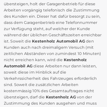
übersteigen, holt der Garagenbetrieb für diese
Arbeiten vorgängig telefonisch die Zustimmung
des Kunden ein. Dieser hat dafür besorgt zu sein,
dass dem Garagenbetrieb eine Telefonnummer
zur Verfügung steht, auf welcher der Kunde
während der üblichen Geschäftszeiten erreichbar
ist. Soweit die
Kestenholz Automobil AG
den
Kunden auch nach dreimaligem Versuch (mit
zeitlichen Abständen von zumindest 10 Minuten)
nicht erreichen kann, wird die
Kestenholz
Automobil AG
diese Arbeiten nur dann leisten,
soweit diese im Hinblick auf die
Verkehrssicherheit des Fahrzeuges erforderlich
sind. Soweit die zusätzlichen Arbeiten
kostenmässig 10% des Gesamtauftrages nicht
übersteigen, darf die
Kestenholz AG
von der
Zustimmung des Kunden ausgehen und muss