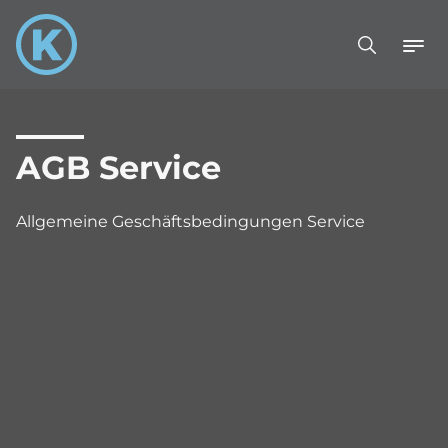
AGB Service
Allgemeine Geschäftsbedingungen Service