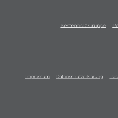
Kestenholz Gruppe
P
Impressum
Datenschutzerklärung
Rec