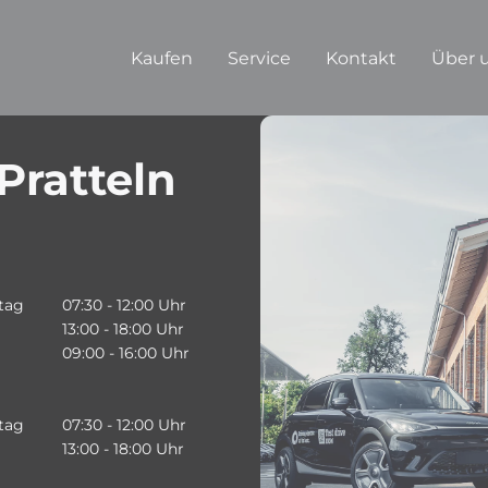
Kaufen
Service
Kontakt
Über 
Pratteln
tag
07:30 - 12:00 Uhr
13:00 - 18:00 Uhr
09:00 - 16:00 Uhr
tag
07:30 - 12:00 Uhr
13:00 - 18:00 Uhr