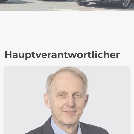
Hauptverantwortlicher