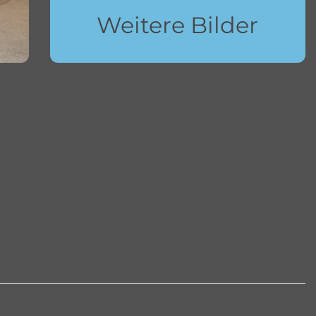
Weitere Bilder