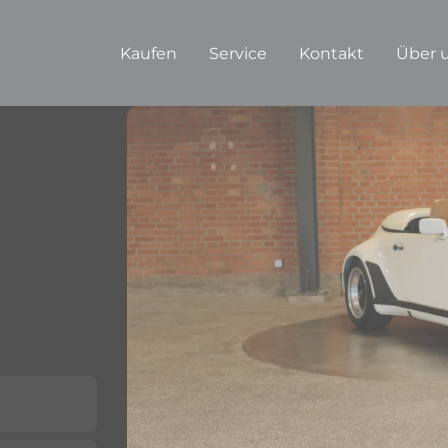
Kaufen
Service
Kontakt
Über 