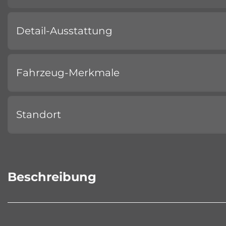
Detail-Ausstattung
Fahrzeug-Merkmale
Standort
Beschreibung