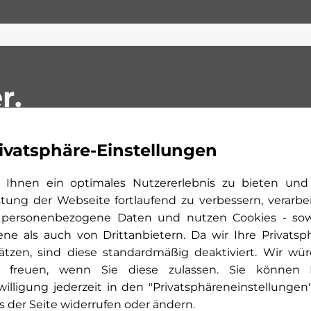
r.
ivatsphäre-Einstellungen
Ihnen ein optimales Nutzererlebnis zu bieten und
stung der Webseite fortlaufend zu verbessern, verarbe
 personenbezogene Daten und nutzen Cookies - so
ene als auch von Drittanbietern. Da wir Ihre Privatsp
ätzen, sind diese standardmäßig deaktiviert. Wir wü
 freuen, wenn Sie diese zulassen. Sie können 
willigung jederzeit in den "Privatsphäreneinstellungen
s der Seite widerrufen oder ändern.