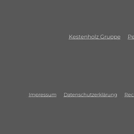
Kestenholz Gruppe
P
Impressum
Datenschutzerklärung
Rec