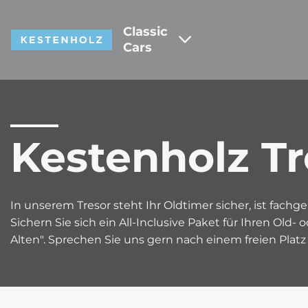
Classic
Cars
Kestenholz Tr
In unserem Tresor steht Ihr Oldtimer sicher, ist fach
Sichern Sie sich ein All-Inclusive Paket für Ihren Old- 
Alten". Sprechen Sie uns gern nach einem freien Platz 