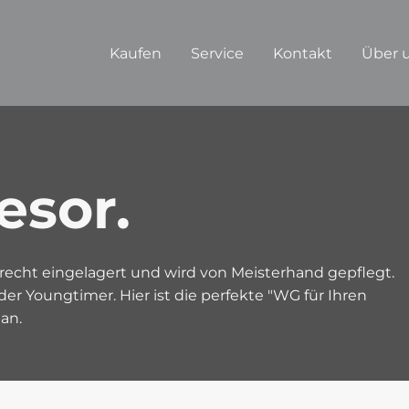
Kaufen
Service
Kontakt
Über 
esor.
gerecht eingelagert und wird von Meisterhand gepflegt.
oder Youngtimer. Hier ist die perfekte "WG für Ihren
an.