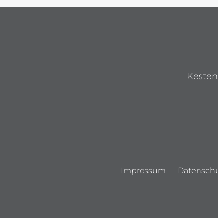
Kesten
Impressum
Datenschu