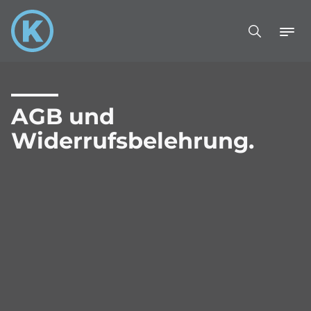
AGB und
Widerrufsbelehrung.