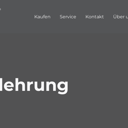
.
Kaufen
Service
Kontakt
Über 
lehrung