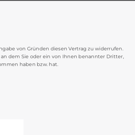
ngabe von Gründen diesen Vertrag zu widerrufen.
 an dem Sie oder ein von Ihnen benannter Dritter,
enommen haben bzw. hat.