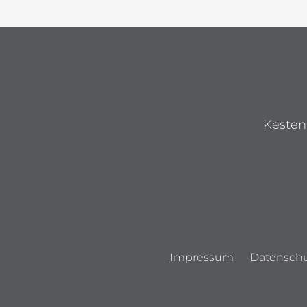
Kesten
Impressum
Datenschu