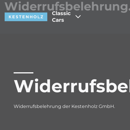
Widerrufsbelehrung
Classic
Cars
Widerrufsbe
Widerrufsbelehrung der Kestenholz GmbH.