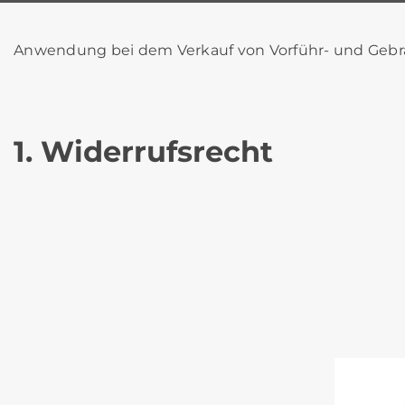
Anwendung bei dem Verkauf von Vorführ- und Gebr
1. Widerrufsrecht