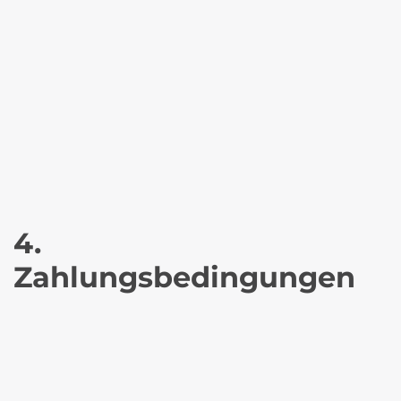
4.
Zahlungsbedingungen