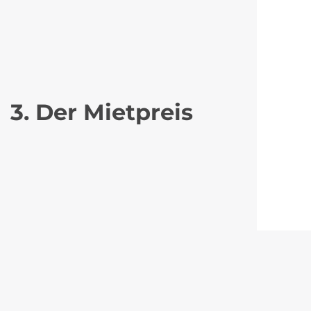
3. Der Mietpreis