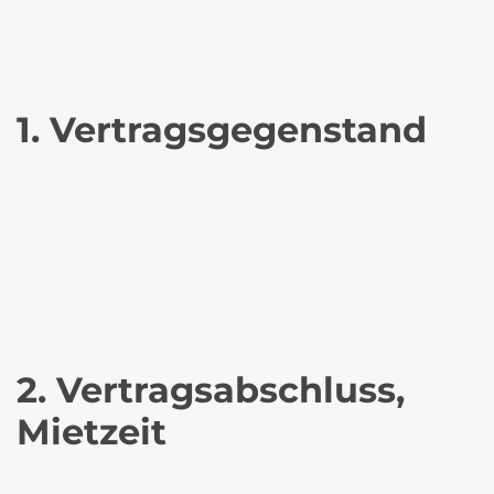
1. Vertragsgegenstand
2. Vertragsabschluss,
Mietzeit