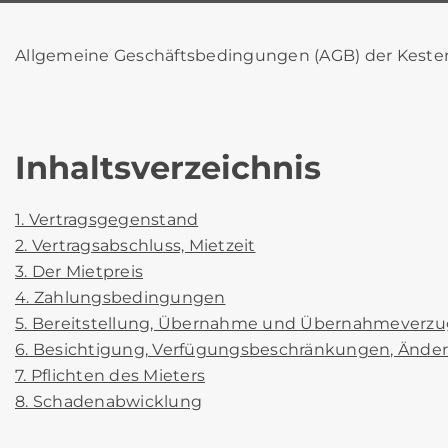
Allgemeine Geschäftsbedingungen (AGB) der Keste
Inhaltsverzeichnis
1. Vertragsgegenstand
2. Vertragsabschluss, Mietzeit
3. Der Mietpreis
4. Zahlungsbedingungen
5. Bereitstellung, Übernahme und Übernahmeverzu
6. Besichtigung, Verfügungsbeschränkungen, Ände
7. Pflichten des Mieters
8. Schadenabwicklung