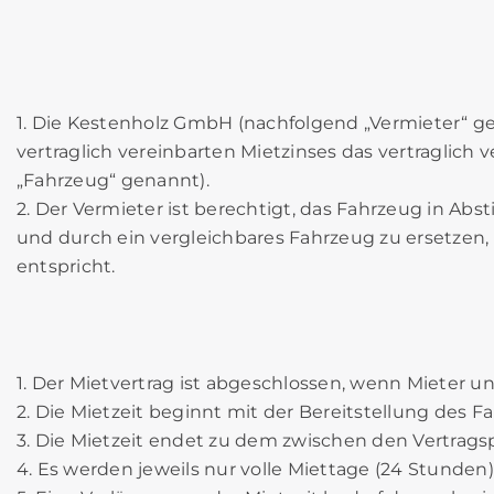
1. Die Kestenholz GmbH (nachfolgend „Vermieter“ g
vertraglich vereinbarten Mietzinses das vertraglich
„Fahrzeug“ genannt).
2. Der Vermieter ist berechtigt, das Fahrzeug in 
und durch ein vergleichbares Fahrzeug zu ersetzen,
entspricht.
1. Der Mietvertrag ist abgeschlossen, wenn Mieter 
2. Die Mietzeit beginnt mit der Bereitstellung des 
3. Die Mietzeit endet zu dem zwischen den Vertrags
4. Es werden jeweils nur volle Miettage (24 Stunden