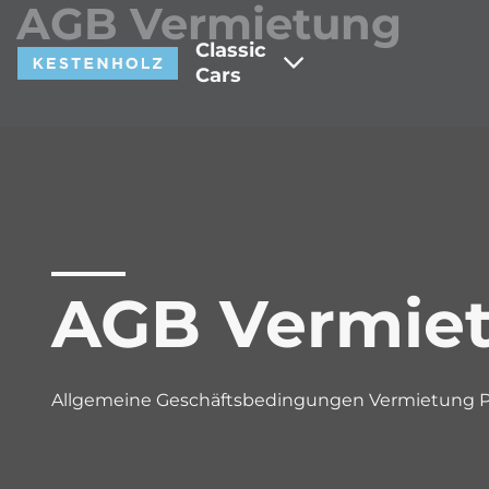
AGB Vermietung
Classic
Cars
AGB Vermiet
Allgemeine Geschäftsbedingungen Vermietung 