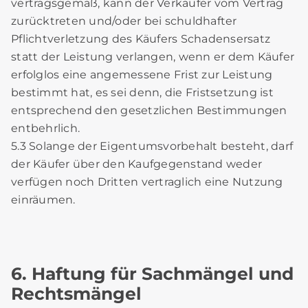
vertragsgemäß, kann der Verkäufer vom Vertrag
zurücktreten und/oder bei schuldhafter
Pflichtverletzung des Käufers Schadensersatz
statt der Leistung verlangen, wenn er dem Käufer
erfolglos eine angemessene Frist zur Leistung
bestimmt hat, es sei denn, die Fristsetzung ist
entsprechend den gesetzlichen Bestimmungen
entbehrlich.
5.3 Solange der Eigentumsvorbehalt besteht, darf
der Käufer über den Kaufgegenstand weder
verfügen noch Dritten vertraglich eine Nutzung
einräumen.
6. Haftung für Sachmängel und
Rechtsmängel