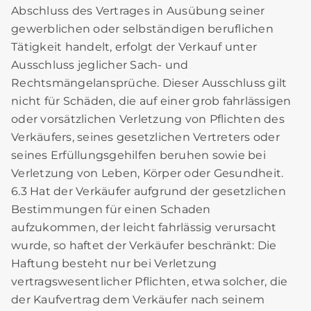
Abschluss des Vertrages in Ausübung seiner
gewerblichen oder selbständigen beruflichen
Tätigkeit handelt, erfolgt der Verkauf unter
Ausschluss jeglicher Sach- und
Rechtsmängelansprüche. Dieser Ausschluss gilt
nicht für Schäden, die auf einer grob fahrlässigen
oder vorsätzlichen Verletzung von Pflichten des
Verkäufers, seines gesetzlichen Vertreters oder
seines Erfüllungsgehilfen beruhen sowie bei
Verletzung von Leben, Körper oder Gesundheit.
6.3 Hat der Verkäufer aufgrund der gesetzlichen
Bestimmungen für einen Schaden
aufzukommen, der leicht fahrlässig verursacht
wurde, so haftet der Verkäufer beschränkt: Die
Haftung besteht nur bei Verletzung
vertragswesentlicher Pflichten, etwa solcher, die
der Kaufvertrag dem Verkäufer nach seinem