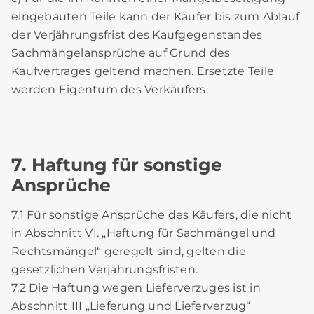
eingebauten Teile kann der Käufer bis zum Ablauf
der Verjährungsfrist des Kaufgegenstandes
Sachmängelansprüche auf Grund des
Kaufvertrages geltend machen. Ersetzte Teile
werden Eigentum des Verkäufers.
7. Haftung für sonstige
Ansprüche
7.1 Für sonstige Ansprüche des Käufers, die nicht
in Abschnitt VI. „Haftung für Sachmängel und
Rechtsmängel“ geregelt sind, gelten die
gesetzlichen Verjährungsfristen.
7.2 Die Haftung wegen Lieferverzuges ist in
Abschnitt III „Lieferung und Lieferverzug“