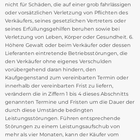
nicht für Schäden, die auf einer grob fahrlässigen
oder vorsätzlichen Verletzung von Pflichten des
Verkäufers, seines gesetzlichen Vertreters oder
seines Erfüllungsgehilfen beruhen sowie bei
Verletzung von Leben, Körper oder Gesundheit. 6.
Höhere Gewalt oder beim Verkäufer oder dessen
Lieferanten eintretende Betriebsstörungen, die
den Verkäufer ohne eigenes Verschulden
vorübergehend daran hindern, den
Kaufgegenstand zum vereinbarten Termin oder
innerhalb der vereinbarten Frist zu liefern,
verändern die in Ziffern 1 bis 4 dieses Abschnitts
genannten Termine und Fristen um die Dauer der
durch diese Umstände bedingten
Leistungsstörungen. Führen entsprechende
Störungen zu einem Leistungsaufschub von
mehr als vier Monaten, kann der Käufer vom