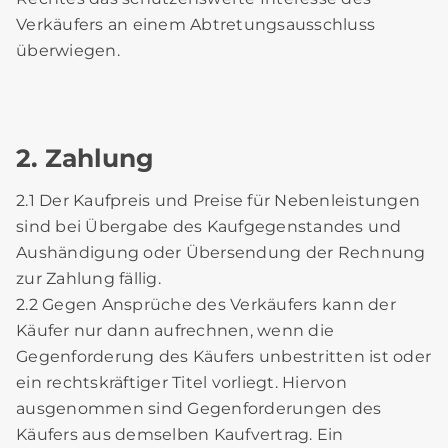
Verkäufers an einem Abtretungsausschluss
überwiegen.
2. Zahlung
2.1 Der Kaufpreis und Preise für Nebenleistungen
sind bei Übergabe des Kaufgegenstandes und
Aushändigung oder Übersendung der Rechnung
zur Zahlung fällig.
2.2 Gegen Ansprüche des Verkäufers kann der
Käufer nur dann aufrechnen, wenn die
Gegenforderung des Käufers unbestritten ist oder
ein rechtskräftiger Titel vorliegt. Hiervon
ausgenommen sind Gegenforderungen des
Käufers aus demselben Kaufvertrag. Ein