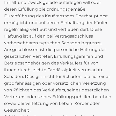
Inhalt und Zweck gerade auferlegen will oder
deren Erfüllung die ordnungsgemäße
Durchführung des Kaufvertrages überhaupt erst
ermöglicht und auf deren Einhaltung der Käufer
regelmäßig vertraut und vertrauen darf. Diese
Haftung ist auf den bei Vertragsabschluss
vorhersehbaren typischen Schaden begrenzt.
Ausgeschlossen ist die persönliche Haftung der
gesetzlichen Vertreter, Erfüllungsgehilfen und
Betriebsangehörigen des Verkäufers für von
ihnen durch leichte Fahrlässigkeit verursachte
Schäden. Dies gilt nicht für Schäden, die auf einer
grob fahrlässigen oder vorsätzlichen Verletzung
von Pflichten des Verkäufers, seines gesetzlichen
Vertreters oder seines Erfüllungsgehilfen beruhen
sowie bei Verletzung von Leben, Körper oder
Gesundheit.