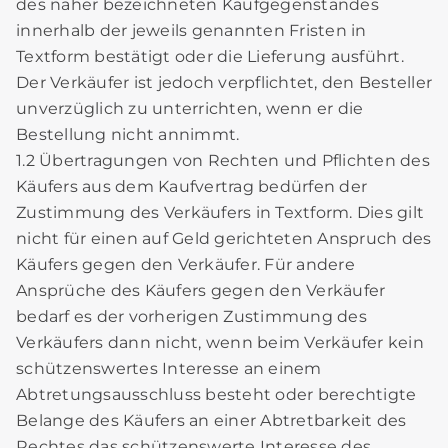
des näher bezeichneten Kaufgegenstandes
innerhalb der jeweils genannten Fristen in
Textform bestätigt oder die Lieferung ausführt.
Der Verkäufer ist jedoch verpflichtet, den Besteller
unverzüglich zu unterrichten, wenn er die
Bestellung nicht annimmt.
1.2 Übertragungen von Rechten und Pflichten des
Käufers aus dem Kaufvertrag bedürfen der
Zustimmung des Verkäufers in Textform. Dies gilt
nicht für einen auf Geld gerichteten Anspruch des
Käufers gegen den Verkäufer. Für andere
Ansprüche des Käufers gegen den Verkäufer
bedarf es der vorherigen Zustimmung des
Verkäufers dann nicht, wenn beim Verkäufer kein
schützenswertes Interesse an einem
Abtretungsausschluss besteht oder berechtigte
Belange des Käufers an einer Abtretbarkeit des
Rechtes das schützenswerte Interesse des