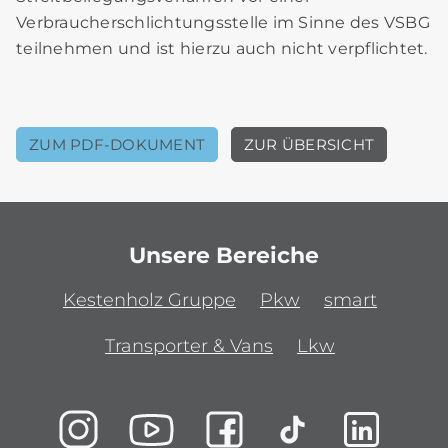
Verbraucherschlichtungsstelle im Sinne des VSBG
teilnehmen und ist hierzu auch nicht verpflichtet.
ZUM PDF-DOKUMENT
ZUR ÜBERSICHT
Unsere Bereiche
Kestenholz Gruppe
Pkw
smart
Transporter & Vans
Lkw