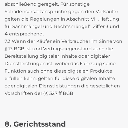
abschließend geregelt. Für sonstige
Schadensersatzansprüche gegen den Verkäufer
gelten die Regelungen in Abschnitt VI. „Haftung
für Sachmängel und Rechtsmängel“, Ziffer 3 und
4 entsprechend.
7.3 Wenn der Käufer ein Verbraucher im Sinne von
§ 13 BGB ist und Vertragsgegenstand auch die
Bereitstellung digitaler Inhalte oder digitaler
Dienstleistungen ist, wobei das Fahrzeug seine
Funktion auch ohne diese digitalen Produkte
erfüllen kann, gelten für diese digitalen Inhalte
oder digitalen Dienstleistungen die gesetzlichen
Vorschriften der §§ 327 ff BGB.
8. Gerichtsstand