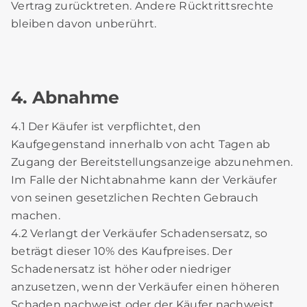
Vertrag zurücktreten. Andere Rücktrittsrechte
bleiben davon unberührt.
4. Abnahme
4.1 Der Käufer ist verpflichtet, den
Kaufgegenstand innerhalb von acht Tagen ab
Zugang der Bereitstellungsanzeige abzunehmen.
Im Falle der Nichtabnahme kann der Verkäufer
von seinen gesetzlichen Rechten Gebrauch
machen.
4.2 Verlangt der Verkäufer Schadensersatz, so
beträgt dieser 10% des Kaufpreises. Der
Schadenersatz ist höher oder niedriger
anzusetzen, wenn der Verkäufer einen höheren
Schaden nachweist oder der Käufer nachweist,