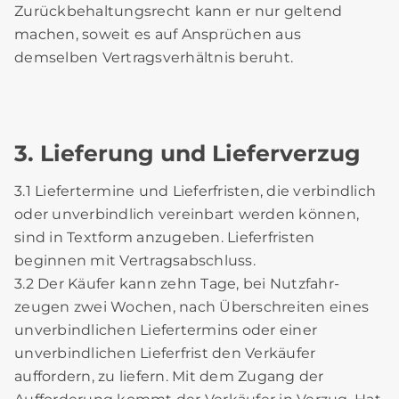
Zurückbehaltungsrecht kann er nur geltend
machen, soweit es auf Ansprüchen aus
demselben Vertragsverhältnis beruht.
3. Lieferung und Lieferverzug
3.1 Liefertermine und Lieferfristen, die verbindlich
oder unverbindlich vereinbart werden können,
sind in Textform anzugeben. Lieferfristen
beginnen mit Vertragsabschluss.
3.2 Der Käufer kann zehn Tage, bei Nutzfahr-
zeugen zwei Wochen, nach Überschreiten eines
unverbindlichen Liefertermins oder einer
unverbindlichen Lieferfrist den Verkäufer
auffordern, zu liefern. Mit dem Zugang der