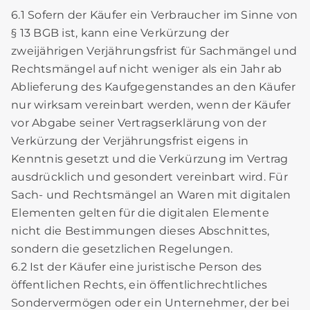
6.1 Sofern der Käufer ein Verbraucher im Sinne von
§ 13 BGB ist, kann eine Verkürzung der
zweijährigen Verjährungsfrist für Sachmängel und
Rechtsmängel auf nicht weniger als ein Jahr ab
Ablieferung des Kaufgegenstandes an den Käufer
nur wirksam vereinbart werden, wenn der Käufer
vor Abgabe seiner Vertragserklärung von der
Verkürzung der Verjährungsfrist eigens in
Kenntnis gesetzt und die Verkürzung im Vertrag
ausdrücklich und gesondert vereinbart wird. Für
Sach- und Rechtsmängel an Waren mit digitalen
Elementen gelten für die digitalen Elemente
nicht die Bestimmungen dieses Abschnittes,
sondern die gesetzlichen Regelungen.
6.2 Ist der Käufer eine juristische Person des
öffentlichen Rechts, ein öffentlichrechtliches
Sondervermögen oder ein Unternehmer, der bei