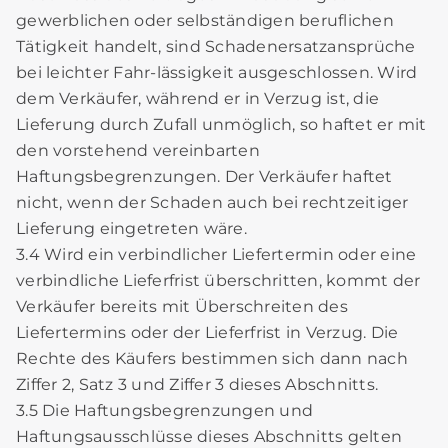
gewerblichen oder selbständigen beruflichen
Tätigkeit handelt, sind Schadenersatzansprüche
bei leichter Fahr-lässigkeit ausgeschlossen. Wird
dem Verkäufer, während er in Verzug ist, die
Lieferung durch Zufall unmöglich, so haftet er mit
den vorstehend vereinbarten
Haftungsbegrenzungen. Der Verkäufer haftet
nicht, wenn der Schaden auch bei rechtzeitiger
Lieferung eingetreten wäre.
3.4 Wird ein verbindlicher Liefertermin oder eine
verbindliche Lieferfrist überschritten, kommt der
Verkäufer bereits mit Überschreiten des
Liefertermins oder der Lieferfrist in Verzug. Die
Rechte des Käufers bestimmen sich dann nach
Ziffer 2, Satz 3 und Ziffer 3 dieses Abschnitts.
3.5 Die Haftungsbegrenzungen und
Haftungsausschlüsse dieses Abschnitts gelten