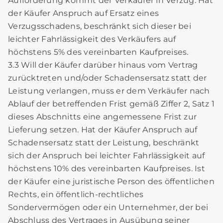
Aufforderung kommt der Verkäufer in Verzug. Hat
der Käufer Anspruch auf Ersatz eines
Verzugsschadens, beschränkt sich dieser bei
leichter Fahrlässigkeit des Verkäufers auf
höchstens 5% des vereinbarten Kaufpreises.
3.3 Will der Käufer darüber hinaus vom Vertrag
zurücktreten und/oder Schadensersatz statt der
Leistung verlangen, muss er dem Verkäufer nach
Ablauf der betreffenden Frist gemäß Ziffer 2, Satz 1
dieses Abschnitts eine angemessene Frist zur
Lieferung setzen. Hat der Käufer Anspruch auf
Schadensersatz statt der Leistung, beschränkt
sich der Anspruch bei leichter Fahrlässigkeit auf
höchstens 10% des vereinbarten Kaufpreises. Ist
der Käufer eine juristische Person des öffentlichen
Rechts, ein öffentlich-rechtliches
Sondervermögen oder ein Unternehmer, der bei
Abschluss des Vertrages in Ausübung seiner