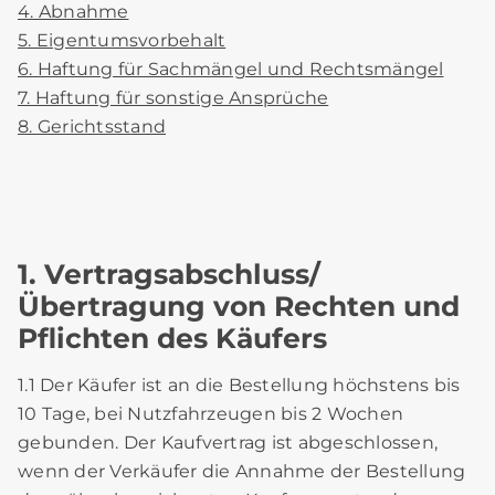
4. Abnahme
5. Eigentumsvorbehalt
6. Haftung für Sachmängel und Rechtsmängel
7. Haftung für sonstige Ansprüche
8. Gerichtsstand
1. Vertragsabschluss/
Übertragung von Rechten und
Pflichten des Käufers
1.1 Der Käufer ist an die Bestellung höchstens bis
10 Tage, bei Nutzfahrzeugen bis 2 Wochen
gebunden. Der Kaufvertrag ist abgeschlossen,
wenn der Verkäufer die Annahme der Bestellung