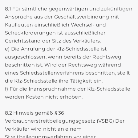
8.1 Für sämtliche gegenwärtigen und zukünftigen
Ansprüche aus der Geschäftsverbindung mit
Kaufleuten einschließlich Wechsel- und
Scheckforderungen ist ausschließlicher
Gerichtsstand der Sitz des Verkäufers.
e) Die Anrufung der Kfz-Schiedsstelle ist
ausgeschlossen, wenn bereits der Rechtsweg
beschritten ist. Wird der Rechtsweg während
eines Schiedsstellenverfahrens beschritten, stellt
die Kfz-Schiedsstelle ihre Tätigkeit ein.
f) Für die Inanspruchnahme der Kfz-Schiedsstelle
werden Kosten nicht erhoben.
8.2 Hinweis gemäß § 36
Verbraucherstreitbeilegungsgesetz (VSBG) Der
Verkäufer wird nicht an einem
Streitbeilegungsverfahren vor einer