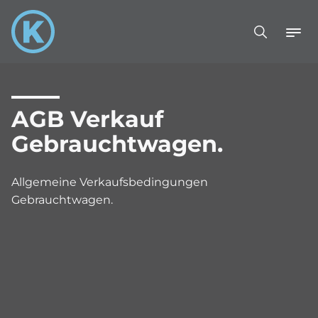
AGB Verkauf
Gebrauchtwagen.
Allgemeine Verkaufsbedingungen
Gebrauchtwagen.