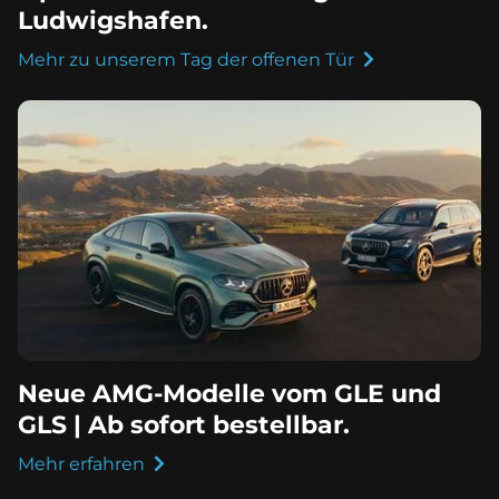
Ludwigshafen.
Mehr zu unserem Tag der offenen Tür
Neue AMG-Modelle vom GLE und
GLS | Ab sofort bestellbar.
Mehr erfahren