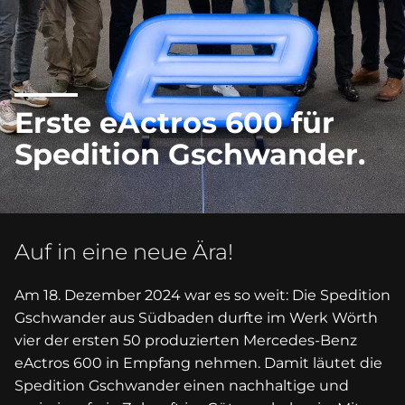
Erste eActros 600 für
Spedition Gschwander.
Auf in eine neue Ära!
Am 18. Dezember 2024 war es so weit: Die Spedition
Gschwander aus Südbaden durfte im Werk Wörth
vier der ersten 50 produzierten Mercedes-Benz
eActros 600 in Empfang nehmen. Damit läutet die
Spedition Gschwander einen nachhaltige und