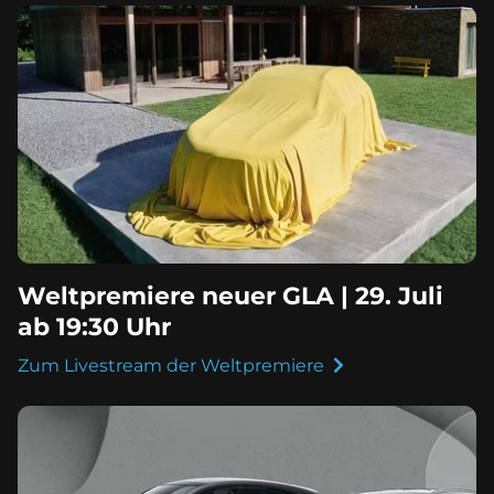
Weltpremiere neuer GLA | 29. Juli
ab 19:30 Uhr
Zum Livestream der Weltpremiere