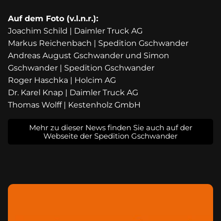
Auf dem Foto (v.l.n.r.):
Joachim Schild | Daimler Truck AG
Markus Reichenbach | Spedition Gschwander
Andreas August Gschwander und Simon
Gschwander | Spedition Gschwander
Roger Haschka | Holcim AG
Dr. Karel Knap | Daimler Truck AG
Thomas Wolff | Kestenholz GmbH
Mehr zu dieser News finden Sie auch auf der
Webseite der Spedition Gschwander