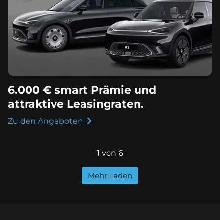
6.000 € smart Prämie und
attraktive Leasingraten.
Zu den Angeboten
1 von 6
Mehr Laden