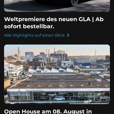
Weltpremiere des neuen GLA | Ab
sofort bestellbar.
Alle Highlights auf einen Blick
Open House am 08. August in