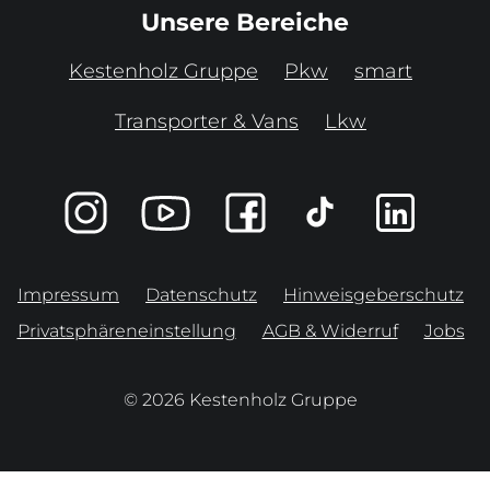
Unsere Bereiche
Kestenholz Gruppe
Pkw
smart
Transporter & Vans
Lkw
Impressum
Datenschutz
Hinweisgeberschutz
Privatsphäreneinstellung
AGB & Widerruf
Jobs
© 2026 Kestenholz Gruppe