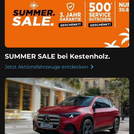
SUMMER SALE bei Kestenholz.
Jetzt Aktionsfahrzeuge entdecken