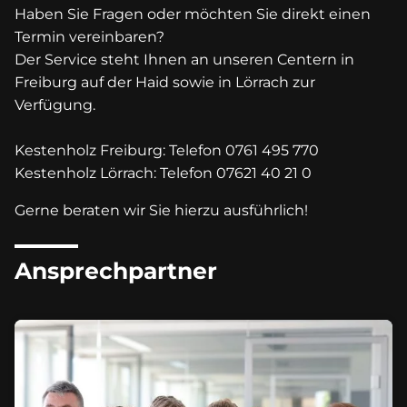
Haben Sie Fragen oder möchten Sie direkt einen
Termin vereinbaren?
Der Service steht Ihnen an unseren Centern in
Freiburg auf der Haid sowie in Lörrach zur
Verfügung.
Kestenholz Freiburg: Telefon 0761 495 770
Kestenholz Lörrach: Telefon 07621 40 21 0
Gerne beraten wir Sie hierzu ausführlich!
Ansprechpartner