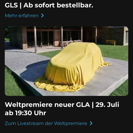
GLS | Ab sofort bestellbar.
Mehr erfahren
Weltpremiere neuer GLA | 29. Juli
ab 19:30 Uhr
Zum Livestream der Weltpremiere