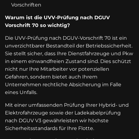
Vorschriften
Warum ist die UVV-Prüfung nach DGUV
Vorschrift 70 so wichtig?
Die UVV-Prüfung nach DGUV-Vorschrift 70 ist ein
unverzichtbarer Bestandteil der Betriebssicherheit.
Sie stellt sicher, dass Ihre Dienstfahrzeuge und Pkw
in einem einwandfreien Zustand sind. Dies schützt
nicht nur Ihre Mitarbeiter vor potenziellen
Gefahren, sondern bietet auch Ihrem
Unternehmen rechtliche Absicherung im Falle
eines Unfalls.
Mit einer umfassenden Prüfung Ihrer Hybrid- und
Elektrofahrzeuge sowie der Ladekabelprüfung
nach DGUV V3 gewährleisten wir höchste
Sicherheitsstandards für Ihre Flotte.