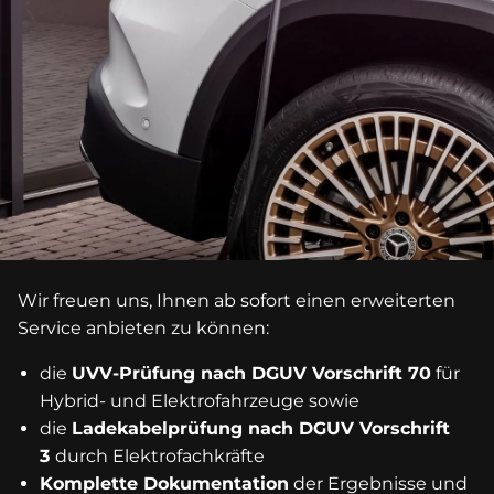
Wir freuen uns, Ihnen ab sofort einen erweiterten
Service anbieten zu können:
die
UVV-Prüfung nach DGUV Vorschrift 70
für
Hybrid- und Elektrofahrzeuge sowie
die
Ladekabelprüfung nach DGUV Vorschrift
3
durch Elektrofachkräfte
Komplette Dokumentation
der Ergebnisse und