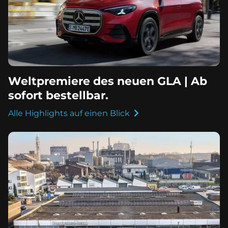
Weltpremiere des neuen GLA | Ab
sofort bestellbar.
Alle Highlights auf einen Blick