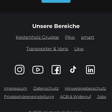
Unsere Bereiche
Kestenholz Gruppe
Pkw
smart
Transporter & Vans
Lkw
Impressum
Datenschutz
Hinweisgeberschutz
Privatsphäreneinstellung
AGB & Widerruf
Jobs