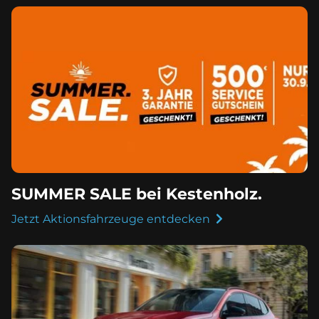
SUMMER SALE bei Kestenholz.
Jetzt Aktionsfahrzeuge entdecken