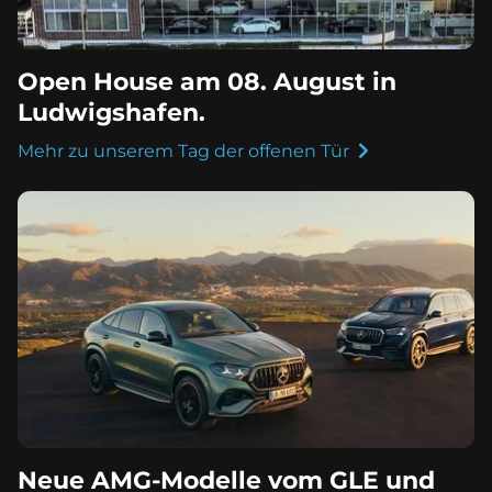
Open House am 08. August in
Ludwigshafen.
Mehr zu unserem Tag der offenen Tür
Neue AMG-Modelle vom GLE und