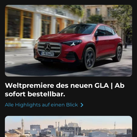
Weltpremiere des neuen GLA | Ab
sofort bestellbar.
Alle Highlights auf einen Blick