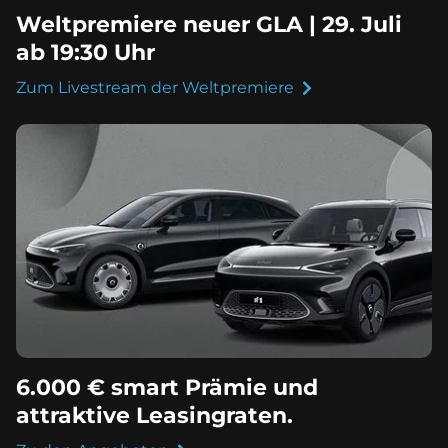
Weltpremiere neuer GLA | 29. Juli
ab 19:30 Uhr
Zum Livestream der Weltpremiere
6.000 € smart Prämie und
attraktive Leasingraten.