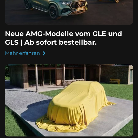
Neue AMG-Modelle vom GLE und
GLS | Ab sofort bestellbar.
Mehr erfahren