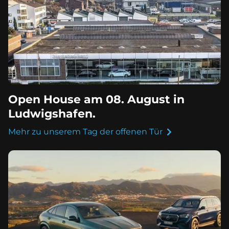
Open House am 08. August in
Ludwigshafen.
Mehr zu unserem Tag der offenen Tür