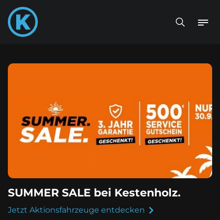
SUMMER SALE bei Kestenholz.
Jetzt Aktionsfahrzeuge entdecken