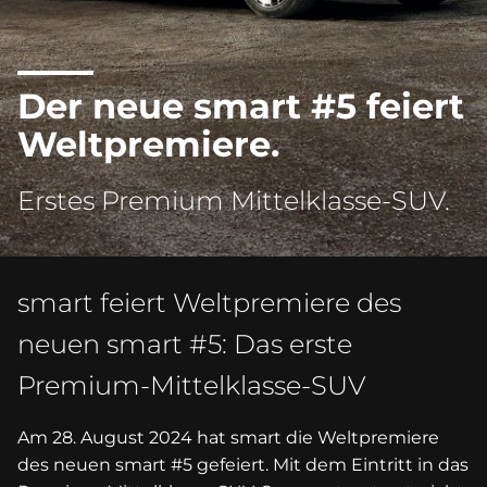
Der neue smart #5 feiert
Weltpremiere.
Erstes Premium Mittelklasse-SUV.
smart feiert Weltpremiere des
neuen smart #5: Das erste
Premium-Mittelklasse-SUV
Am 28. August 2024 hat smart die Weltpremiere
des neuen smart #5 gefeiert. Mit dem Eintritt in das