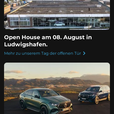
Open House am 08. August in
Ludwigshafen.
Mehr zu unserem Tag der offenen Tür