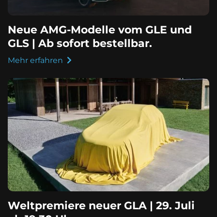
Neue AMG-Modelle vom GLE und
GLS | Ab sofort bestellbar.
Mehr erfahren
Weltpremiere neuer GLA | 29. Juli