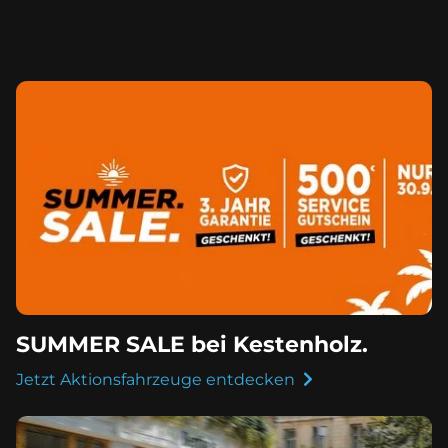
SUMMER SALE bei Kestenholz.
Jetzt Aktionsfahrzeuge entdecken