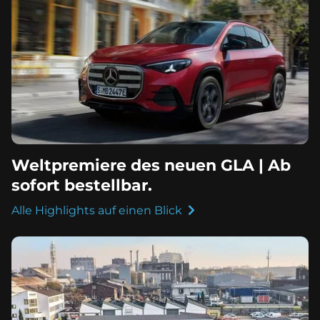
Weltpremiere des neuen GLA | Ab
sofort bestellbar.
Alle Highlights auf einen Blick