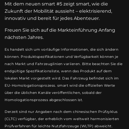
Mit dem neuen smart #5 zeigt smart, wie die
Zukunft der Mobilität aussieht – elektrisierend,
innovativ und bereit für jedes Abenteuer.
Freuen Sie sich auf die Markteinführung Anfang
nächsten Jahres.
Es handelt sich um vorläufige Informationen, die sich ändern
können. Produktspezifikationen und Verfügbarkeit können je
nach Markt und Fahrzeuglinien variieren. Bitte beachten Sie die
endgültige Spezifikationsliste, wenn das Produkt auf dem
lokalen Markt vorgestellt wird. Das Fahrzeug befindet sich im
EU-Homologationsprozess. smart wird die offiziellen Werte
über die üblichen Kanäle veröffentlichen, sobald der
Homologationsprozess abgeschlossen ist.
Derzeit sind nur Angaben nach dem chinesischen Prüfzyklus
(CLTC) verfügbar, der erheblich vom weltweit harmonisierten
Prüfverfahren für leichte Nutzfahrzeuge (WLTP) abweicht.