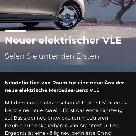
Neuer elektrischer VLE
Seien Sie unter den Ersten.
Neudefinition von Raum für eine neue Ära: der
neue elektrische Mercedes-Benz VLE
.
Mit dem neuen elektrischen VLE läutet Mercedes-
Benz eine neue Ära ein. Er ist das erste Fahrzeug
auf Basis der neu entwickelten modularen,
flexiblen und skalierbaren Van Architektur. Das
Ergebnis ist eine völlig neu definierte Grand