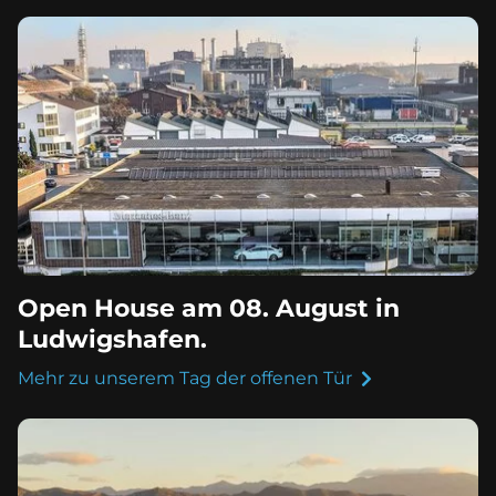
Open House am 08. August in
Ludwigshafen.
Mehr zu unserem Tag der offenen Tür