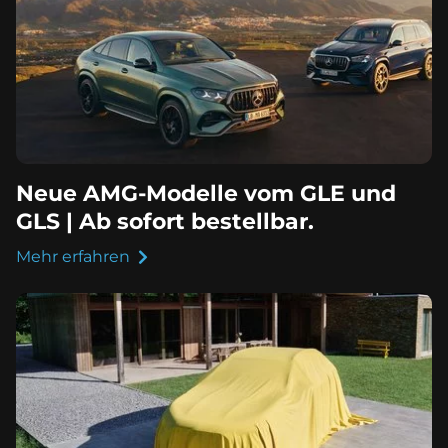
Neue AMG-Modelle vom GLE und
GLS | Ab sofort bestellbar.
Mehr erfahren