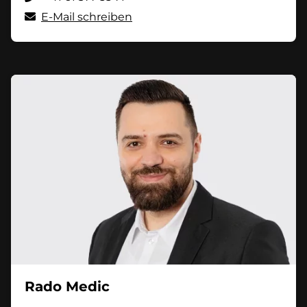
E-Mail schreiben
Rado Medic