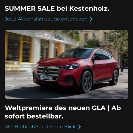
SUMMER SALE bei Kestenholz.
Jetzt Aktionsfahrzeuge entdecken
Weltpremiere des neuen GLA | Ab
sofort bestellbar.
Alle Highlights auf einen Blick