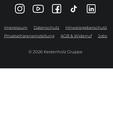
Impressum
Datenschutz
Hinweisgeberschutz
Privatsphäreneinstellung
AGB & Widerruf
Jobs
© 2026 Kestenholz Gruppe