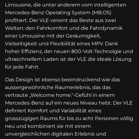
Limousine, die unter anderem vom intelligenten
Mercedes-Benz Operating System (MB.OS)
profitiert. Der VLE vereint das Beste aus zwei
Welten: den Fahrkomfort und die Fahrdynamik
einer Limousine mit der Geräumigkeit,
Vielseitigkeit und Flexibilität eines MPV. Dank
hoher Effizienz, der neuen 800‑Volt-Technolgie und
ultraschnellem Laden ist der VLE die ideale Lösung
für jede Fahrt.
Das Design ist ebenso beeindruckend wie das
aussergewöhnliche Raumerlebnis, das das
vertraute „Welcome home."-Gefühl in einem
Mercedes‑Benz auf ein neues Niveau hebt. Der VLE
definiert Komfort und Variabilität eines
grosszügigen Raums für bis zu acht Personen völlig
neu und kombiniert sie mit einem
unvergleichlichen digitalen Erlebnis und