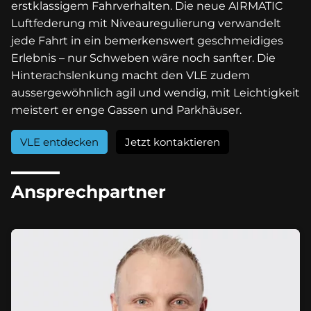
erstklassigem Fahrverhalten. Die neue AIRMATIC
Luftfederung mit Niveauregulierung verwandelt
jede Fahrt in ein bemerkenswert geschmeidiges
Erlebnis – nur Schweben wäre noch sanfter. Die
Hinterachslenkung macht den VLE zudem
aussergewöhnlich agil und wendig, mit Leichtigkeit
meistert er enge Gassen und Parkhäuser.
VLE entdecken
Jetzt kontaktieren
Ansprechpartner