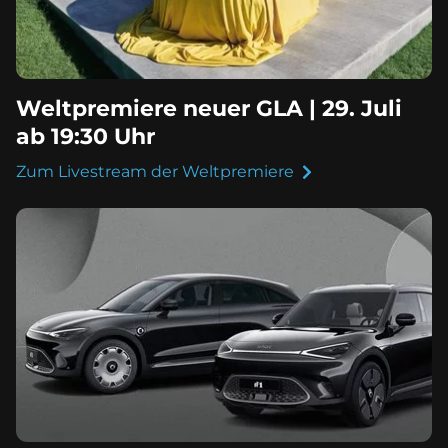
Weltpremiere neuer GLA | 29. Juli
ab 19:30 Uhr
Zum Livestream der Weltpremiere